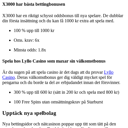
X3000 har bästa bettingbonusen
X3000 har en riktigt schysst oddsbonus till nya spelare. De dubblar
din första insättning och du kan få 1000 kr extra att spela med.
100 % upp till 1000 kr
Oms. krav: 6x
Minsta odds: 1.8x
Spela hos Lyllo Casino som maxar sin välkomstbonus
Är du sugen på att spela casino är det dags att du provar
Lyllo
Casino
. Deras välkomstbonus ger dig väldigt mycket spel för
pengarna och du borde ta del av erbjudandet innan det försvinner.
300 % upp till 600 kr (sätt in 200 kr och spela med 800 kr)
100 Free Spins utan omsättningskrav på Starburst
Upptäck nya spelbolag
Nya bettingsidor och nätcasinon poppar upp titt som tätt på den