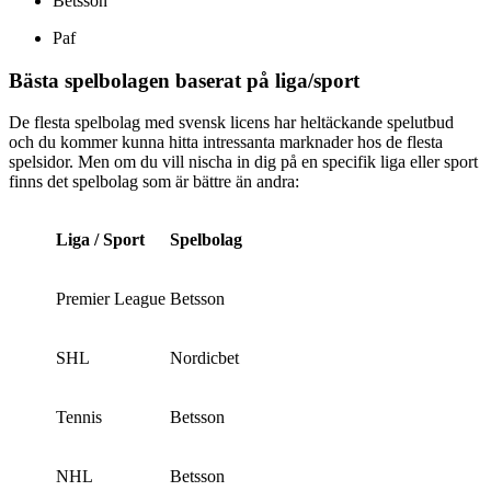
Betsson
Paf
Bästa spelbolagen baserat på liga/sport
De flesta spelbolag med svensk licens har heltäckande spelutbud
och du kommer kunna hitta intressanta marknader hos de flesta
spelsidor. Men om du vill nischa in dig på en specifik liga eller sport
finns det spelbolag som är bättre än andra:
Liga / Sport
Spelbolag
Premier League
Betsson
SHL
Nordicbet
Tennis
Betsson
NHL
Betsson