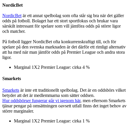
NordicBet
NordicBet
är ett annat spelbolag som ofta står sig bra när det gäller
odds på fotboll. Bolaget har ett stort sportfokus och brukar vara
särskilt intressant för spelare som vill jämföra odds på större ligor
och matcher.
På fotboll ligger NordicBet ofta konkurrenskraftigt till, och för
spelare på den svenska marknaden är det därför ett rimligt alternativ
att ha med när man jämför odds på Premier League och andra stora
ligor.
Marginal 1X2 Premier League: cirka 4 %
Smarkets
Smarkets
är inte ett traditionellt spelbolag. Det är en oddsbörs vilket
betyder att det är medlemmarna som sätter oddsen.
Hur oddsbörser fungerar går vi igenom här
, men eftersom Smarkets
tjänar pengar på omsättningen oavsett utfall finns det inget behov av
större marginaler.
Marginal 1X2 Premier League: cirka 1 %