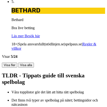
5.
Bethard
Bra live betting
Läs mer
Besök här
18+
|
Spela ansvarsfullt
|
stödlinjen.se
|
spelpaus.se
|
Regler &
villkor
Visar
5/24
Visa fler
Visa alla
TLDR - Tippats guide till svenska
spelbolag
Våra topplistor gör det lätt att hitta rätt spelbolag
Det finns två typer av spelbolag på nätet; bettingsidor och
nätcasinon