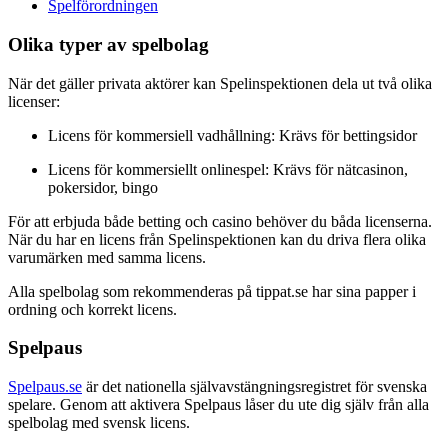
Spelförordningen
Olika typer av spelbolag
När det gäller privata aktörer kan Spelinspektionen dela ut två olika
licenser:
Licens för kommersiell vadhållning: Krävs för bettingsidor
Licens för kommersiellt onlinespel: Krävs för nätcasinon,
pokersidor, bingo
För att erbjuda både betting och casino behöver du båda licenserna.
När du har en licens från Spelinspektionen kan du driva flera olika
varumärken med samma licens.
Alla spelbolag som rekommenderas på tippat.se har sina papper i
ordning och korrekt licens.
Spelpaus
Spelpaus.se
är det nationella självavstängningsregistret för svenska
spelare. Genom att aktivera Spelpaus låser du ute dig själv från alla
spelbolag med svensk licens.