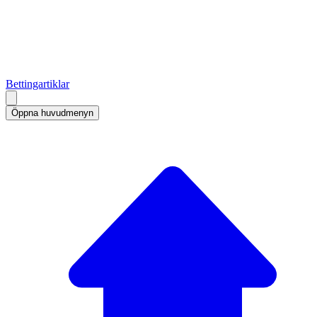
Bettingartiklar
Öppna huvudmenyn