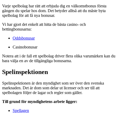
Varje spelbolag har rätt att erbjuda dig en välkomstbonus första
gången du spelar hos dom. Det betyder alltså att du måste byta
spelbolag för att få nya bonusar.
Vi har gjort det enkelt att hitta de bästa casino- och
bettingbonusarna:
Oddsbonusar
Casinobonusar
Notera att i de fall ett spelbolag driver flera olika varumärken kan du
bara välja en av de tillgängliga bonusarna.
Spelinspektionen
Spelinspektionen är den myndighet som ser över den svenska
marknaden. Det är dom som delar ut licenser och ser till att
spelbolagen följer de lagar och regler som gäller.
Till grund för myndighetens arbete ligger:
Spellagen