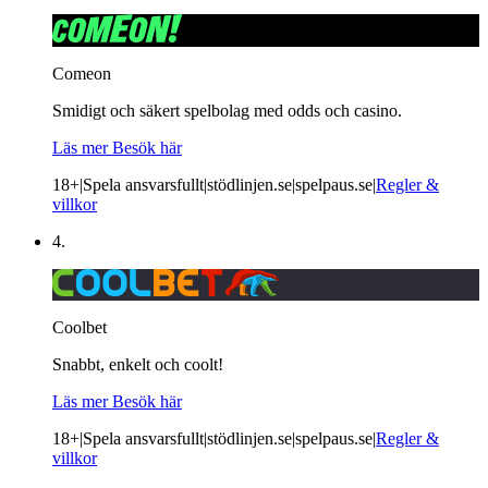
Comeon
Smidigt och säkert spelbolag med odds och casino.
Läs mer
Besök här
18+
|
Spela ansvarsfullt
|
stödlinjen.se
|
spelpaus.se
|
Regler &
villkor
4.
Coolbet
Snabbt, enkelt och coolt!
Läs mer
Besök här
18+
|
Spela ansvarsfullt
|
stödlinjen.se
|
spelpaus.se
|
Regler &
villkor