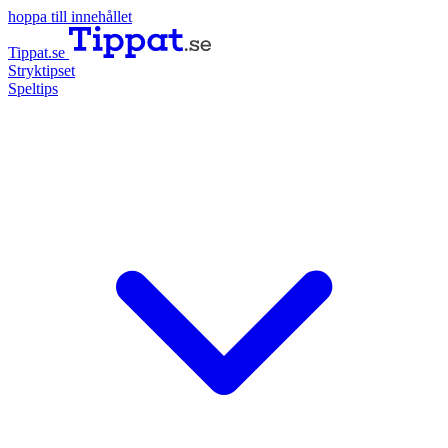
hoppa till innehållet
Tippat.se
Stryktipset
Speltips