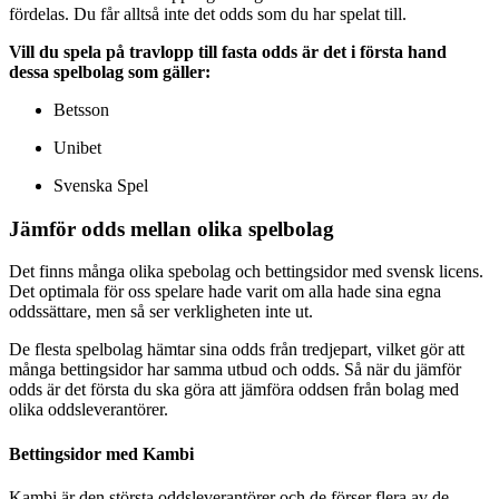
fördelas. Du får alltså inte det odds som du har spelat till.
Vill du spela på travlopp till fasta odds är det i första hand
dessa spelbolag som gäller:
Betsson
Unibet
Svenska Spel
Jämför odds mellan olika spelbolag
Det finns många olika spebolag och bettingsidor med svensk licens.
Det optimala för oss spelare hade varit om alla hade sina egna
oddssättare, men så ser verkligheten inte ut.
De flesta spelbolag hämtar sina odds från tredjepart, vilket gör att
många bettingsidor har samma utbud och odds. Så när du jämför
odds är det första du ska göra att jämföra oddsen från bolag med
olika oddsleverantörer.
Bettingsidor med Kambi
Kambi är den största oddsleverantörer och de förser flera av de