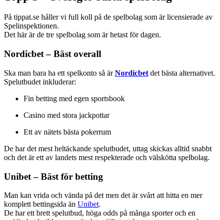
På tippat.se håller vi full koll på de spelbolag som är licensierade av
Spelinspektionen.
Det här är de tre spelbolag som är hetast för dagen.
Nordicbet – Bäst overall
Ska man bara ha ett spelkonto så är
Nordicbet
det bästa alternativet.
Spelutbudet inkluderar:
Fin betting med egen sportsbook
Casino med stora jackpottar
Ett av nätets bästa pokerrum
De har det mest heltäckande spelutbudet, uttag skickas alltid snabbt
och det är ett av landets mest respekterade och välskötta spelbolag.
Unibet – Bäst för betting
Man kan vrida och vända på det men det är svårt att hitta en mer
komplett bettingsida än
Unibet
.
De har ett brett spelutbud, höga odds på många sporter och en