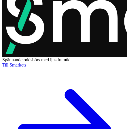
Spännande oddsbörs med ljus framtid.
Till Smarkets