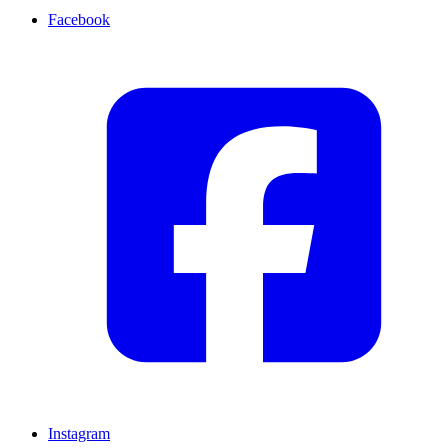
Facebook
Instagram