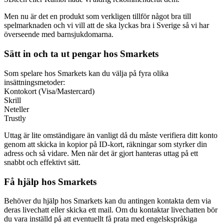
Men nu är det en produkt som verkligen tillför något bra till
spelmarknaden och vi vill att de ska lyckas bra i Sverige så vi har
överseende med barnsjukdomarna.
Sätt in och ta ut pengar hos Smarkets
Som spelare hos Smarkets kan du välja på fyra olika
insättningsmetoder:
Kontokort (Visa/Mastercard)
Skrill
Neteller
Trustly
Uttag är lite omständigare än vanligt då du måste verifiera ditt konto
genom att skicka in kopior på ID-kort, räkningar som styrker din
adress och så vidare. Men när det är gjort hanteras uttag på ett
snabbt och effektivt sätt.
Få hjälp hos Smarkets
Behöver du hjälp hos Smarkets kan du antingen kontakta dem via
deras livechatt eller skicka ett mail. Om du kontaktar livechatten bör
du vara inställd på att eventuellt få prata med engelskspråkiga