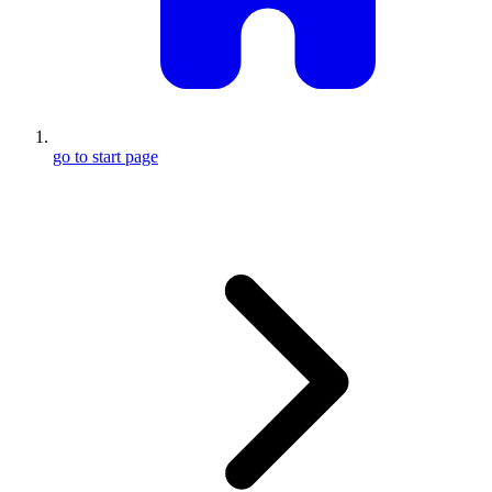
go to start page