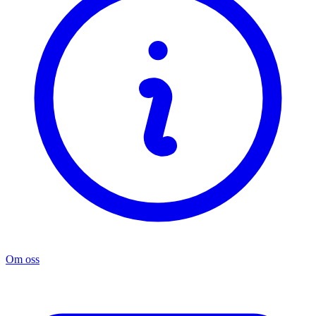
Om oss