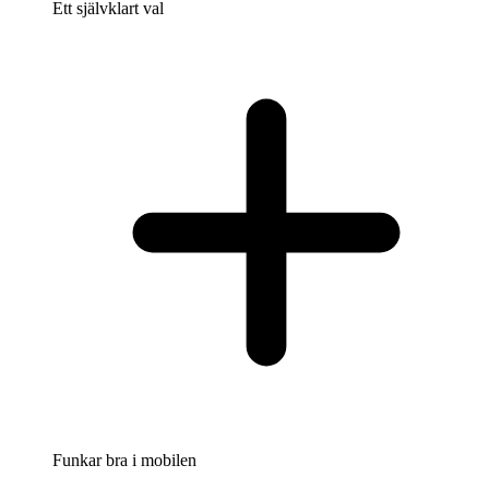
Ett självklart val
Funkar bra i mobilen