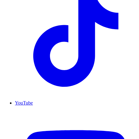
YouTube