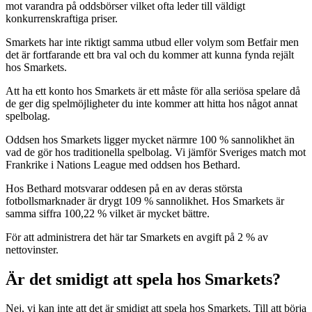
mot varandra på oddsbörser vilket ofta leder till väldigt
konkurrenskraftiga priser.
Smarkets har inte riktigt samma utbud eller volym som Betfair men
det är fortfarande ett bra val och du kommer att kunna fynda rejält
hos Smarkets.
Att ha ett konto hos Smarkets är ett måste för alla seriösa spelare då
de ger dig spelmöjligheter du inte kommer att hitta hos något annat
spelbolag.
Oddsen hos Smarkets ligger mycket närmre 100 % sannolikhet än
vad de gör hos traditionella spelbolag. Vi jämför Sveriges match mot
Frankrike i Nations League med oddsen hos Bethard.
Hos Bethard motsvarar oddesen på en av deras största
fotbollsmarknader är drygt 109 % sannolikhet. Hos Smarkets är
samma siffra 100,22 % vilket är mycket bättre.
För att administrera det här tar Smarkets en avgift på 2 % av
nettovinster.
Är det smidigt att spela hos Smarkets?
Nej, vi kan inte att det är smidigt att spela hos Smarkets. Till att börja