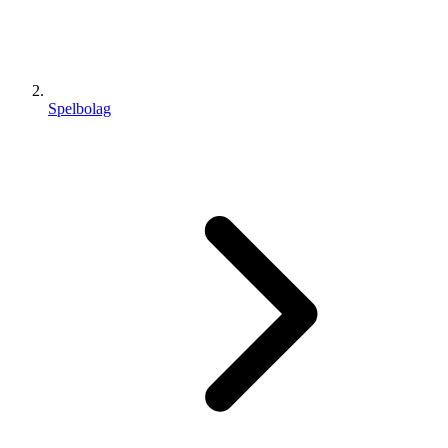
Spelbolag