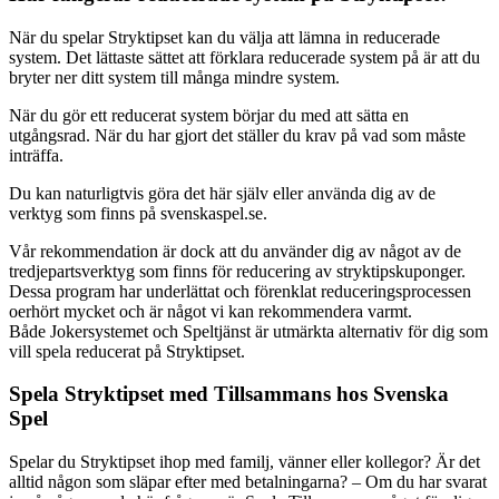
När du spelar Stryktipset kan du välja att lämna in reducerade
system. Det lättaste sättet att förklara reducerade system på är att du
bryter ner ditt system till många mindre system.
När du gör ett reducerat system börjar du med att sätta en
utgångsrad. När du har gjort det ställer du krav på vad som måste
inträffa.
Du kan naturligtvis göra det här själv eller använda dig av de
verktyg som finns på svenskaspel.se.
Vår rekommendation är dock att du använder dig av något av de
tredjepartsverktyg som finns för reducering av stryktipskuponger.
Dessa program har underlättat och förenklat reduceringsprocessen
oerhört mycket och är något vi kan rekommendera varmt.
Både Jokersystemet och Speltjänst är utmärkta alternativ för dig som
vill spela reducerat på Stryktipset.
Spela Stryktipset med Tillsammans hos Svenska
Spel
Spelar du Stryktipset ihop med familj, vänner eller kollegor? Är det
alltid någon som släpar efter med betalningarna? – Om du har svarat