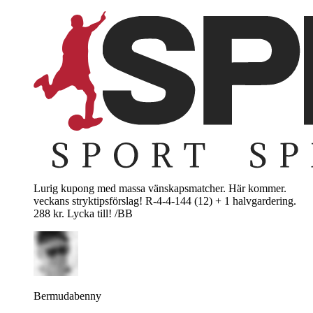
Lurig kupong med massa vänskapsmatcher. Här kommer.
veckans stryktipsförslag! R-4-4-144 (12) + 1 halvgardering.
288 kr. Lycka till! /BB
Bermudabenny