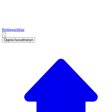
Bettingartiklar
Öppna huvudmenyn