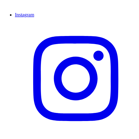
Instagram