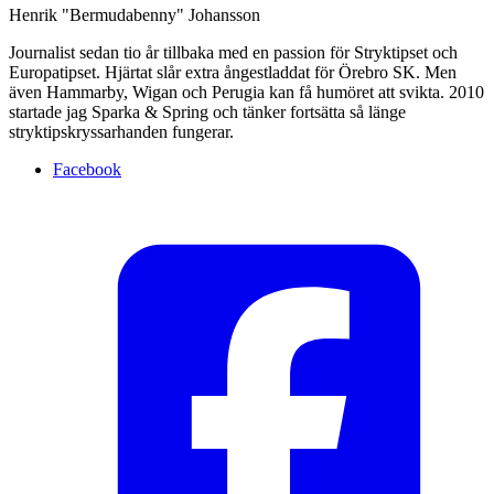
Henrik "Bermudabenny" Johansson
Journalist sedan tio år tillbaka med en passion för Stryktipset och
Europatipset. Hjärtat slår extra ångestladdat för Örebro SK. Men
även Hammarby, Wigan och Perugia kan få humöret att svikta. 2010
startade jag Sparka & Spring och tänker fortsätta så länge
stryktipskryssarhanden fungerar.
Facebook