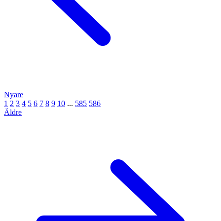
Nyare
1
2
3
4
5
6
7
8
9
10
...
585
586
Äldre