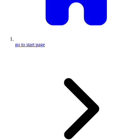
go to start page