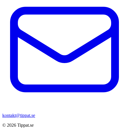
kontakt@tippat.se
© 2026
Tippat.se