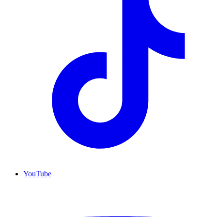
YouTube