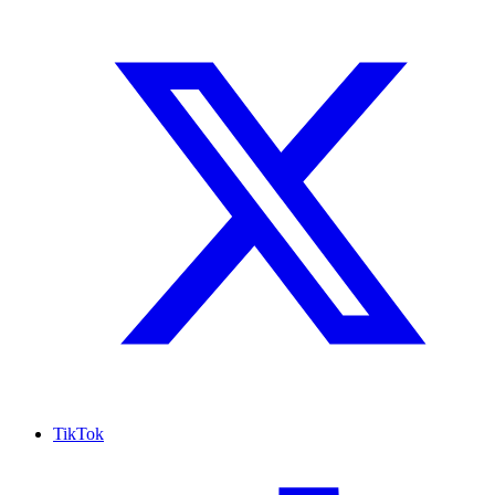
TikTok