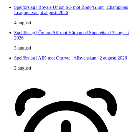
Spelförslag | Royale Union SG mot Bodö/Glimt | Champions
League-kval | 4 augusti 2026
4 augusti
Spelförslag | Örebro SK mot Värnamo | Superettan | 3 augusti
2026
3 augusti
Spelförslag | AIK mot Örgryte | Allsvenskan | 2 augusti 2026
2 augusti