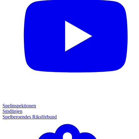
Spelinspektionen
Stödlinjen
Spelberoendes Riksförbund