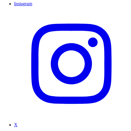
Instagram
X