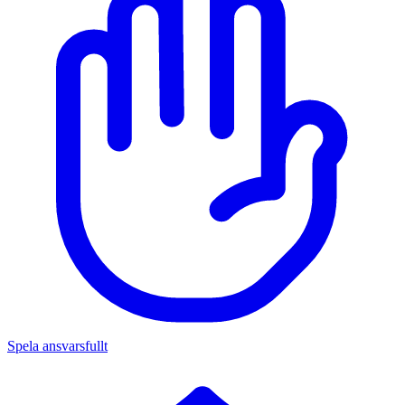
Spela ansvarsfullt