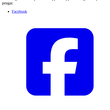
pengar.
Facebook