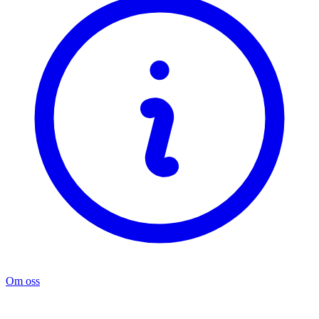
Om oss