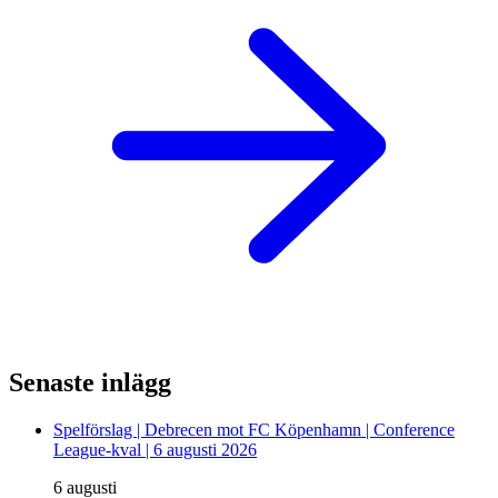
Senaste inlägg
Spelförslag | Debrecen mot FC Köpenhamn | Conference
League-kval | 6 augusti 2026
6 augusti