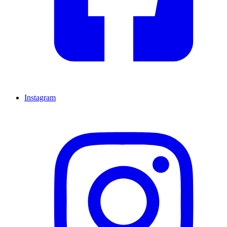
Instagram