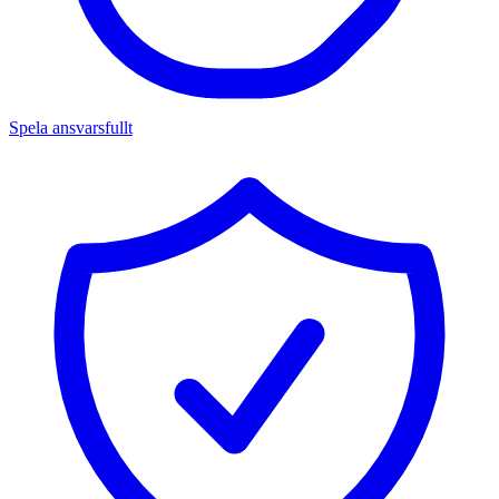
Spela ansvarsfullt