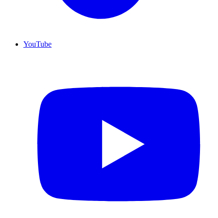
YouTube