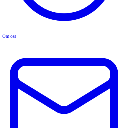
Om oss