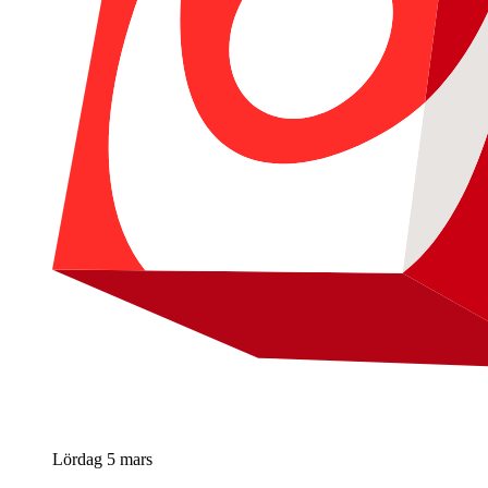
Lördag 5 mars