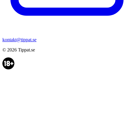
kontakt@tippat.se
© 2026
Tippat.se