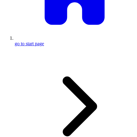
go to start page