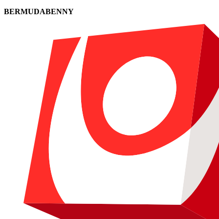
BERMUDABENNY