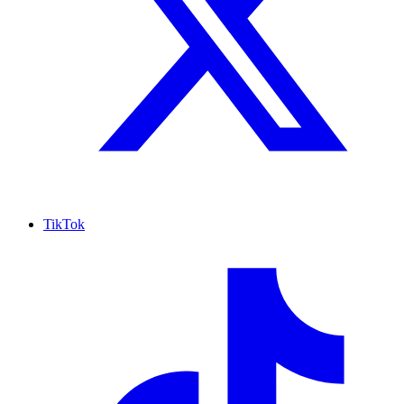
TikTok