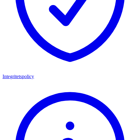
Integritetspolicy