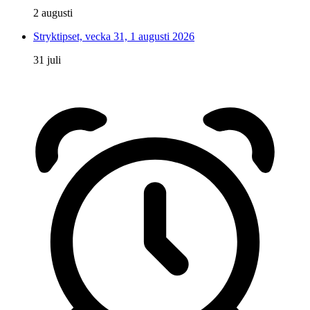
2 augusti
Stryktipset, vecka 31, 1 augusti 2026
31 juli