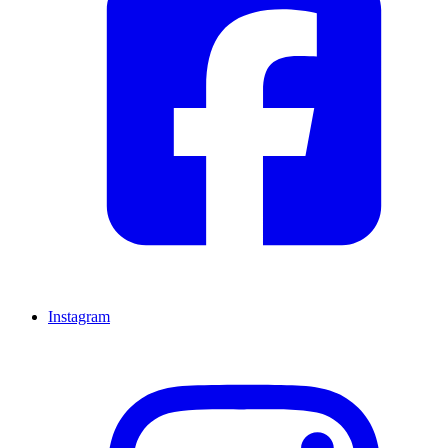
Instagram