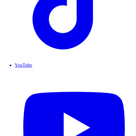
YouTube