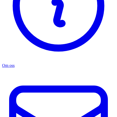
Om oss