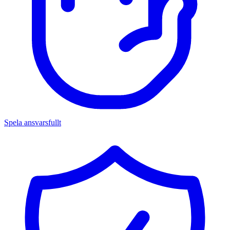
Spela ansvarsfullt