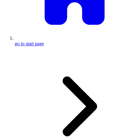
go to start page