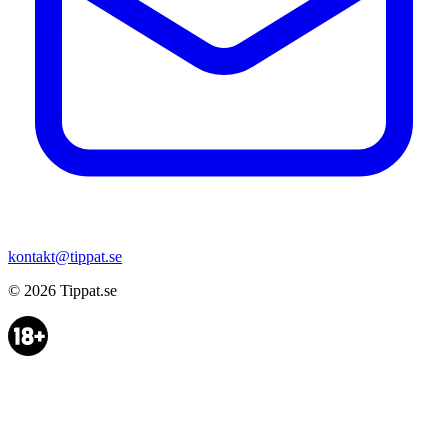
kontakt@tippat.se
© 2026
Tippat.se