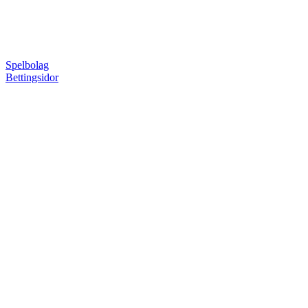
Spelbolag
Bettingsidor