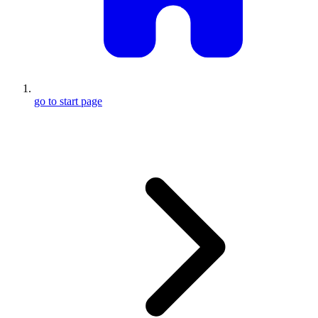
go to start page