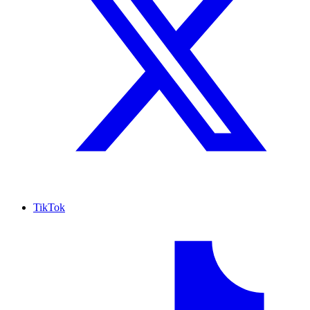
TikTok