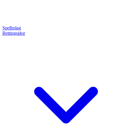
Spelbolag
Bettingsidor