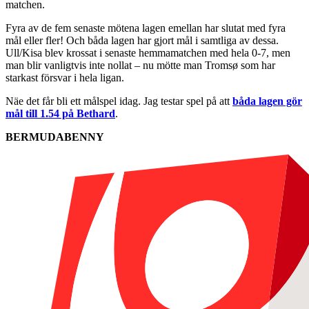
matchen.
Fyra av de fem senaste mötena lagen emellan har slutat med fyra
mål eller fler! Och båda lagen har gjort mål i samtliga av dessa.
Ull/Kisa blev krossat i senaste hemmamatchen med hela 0-7, men
man blir vanligtvis inte nollat – nu mötte man Tromsø som har
starkast försvar i hela ligan.
Näe det får bli ett målspel idag. Jag testar spel på att
båda lagen gör
mål till 1.54 på Bethard
.
BERMUDABENNY