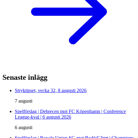
Senaste inlägg
Stryktipset, vecka 32, 8 augusti 2026
7 augusti
Spelförslag | Debrecen mot FC Köpenhamn | Conference
League-kval | 6 augusti 2026
6 augusti
Spelförslag | Royale Union SG mot Bodö/Glimt | Champions