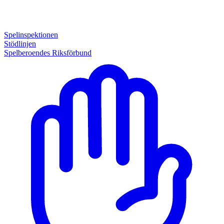
Spelinspektionen
Stödlinjen
Spelberoendes Riksförbund