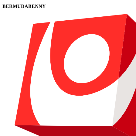
BERMUDABENNY