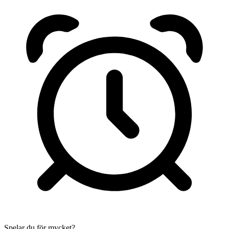
Spelar du för mycket?