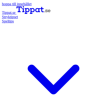
hoppa till innehållet
Tippat.se
Stryktipset
Speltips