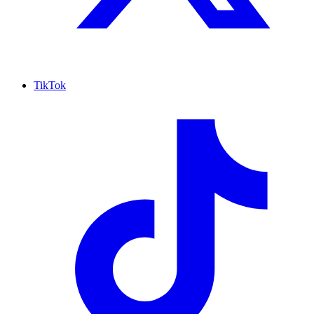
TikTok