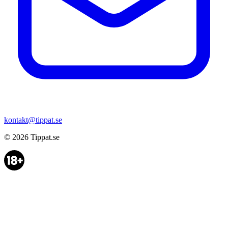
kontakt@tippat.se
© 2026
Tippat.se