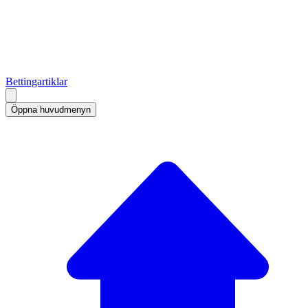
Bettingartiklar
Öppna huvudmenyn