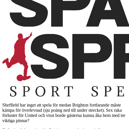
Sheffield har inget att spela för medan Brighton fortfarande måste
kämpa för överlevnad (sju poäng ned till under strecket). Sex raka
förluster för United och visst borde gästerna kunna åka hem med tre
viktiga pinnar?