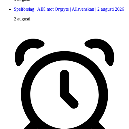
Spelförslag | AIK mot Örgryte | Allsvenskan | 2 augusti 2026
2 augusti