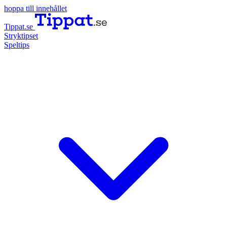
hoppa till innehållet
Tippat.se
Stryktipset
Speltips