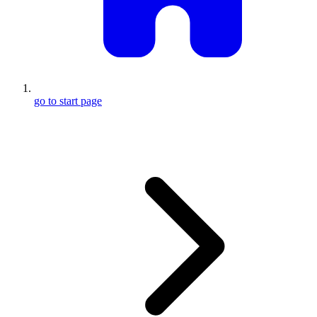
go to start page