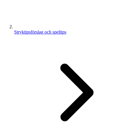
Stryktipsförslag och speltips