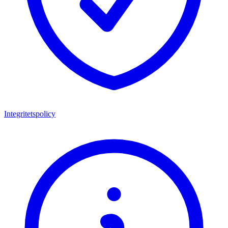
Integritetspolicy