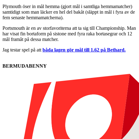
Plymouth öser in mål hemma (gjort mål i samtliga hemmamatcher)
samtidigt som man läcker en hel del bakåt (släppt in mål i fyra av de
fem senaste hemmamatcherna).
Portsmouth är en av storfavoriterna att ta sig till Championship. Man
har visat fin bortaform på sistone med fyra raka bortasegrar och 12
mål framåt på dessa matcher.
Jag testar spel på att
båda lagen gör mål till 1.62 på Bethard.
BERMUDABENNY