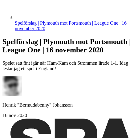
Spelförslag | Plymouth mot Portsmouth | League One | 16
november 2020
Spelförslag | Plymouth mot Portsmouth |
League One | 16 november 2020
Spelet satt fint igår när Ham-Kam och Strømmen lirade 1-1. Idag
testar jag ett spel i England!
Henrik "Bermudabenny" Johansson
16 nov 2020