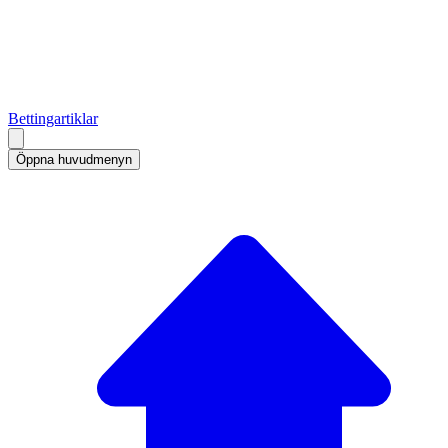
Bettingartiklar
Öppna huvudmenyn