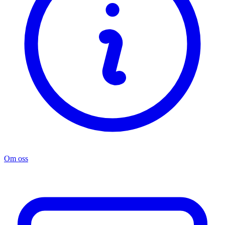
Om oss