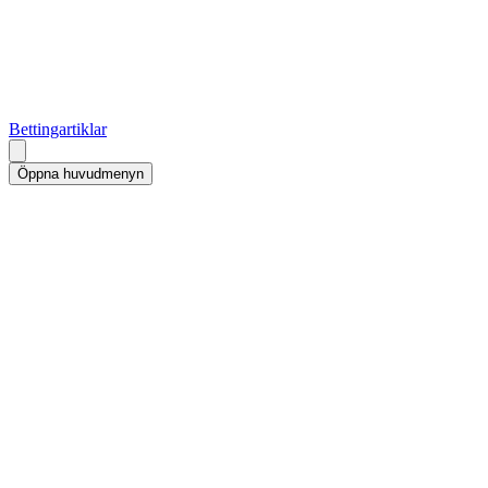
Bettingartiklar
Öppna huvudmenyn