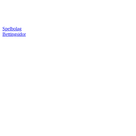
Spelbolag
Bettingsidor