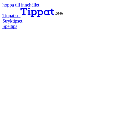
hoppa till innehållet
Tippat.se
Stryktipset
Speltips