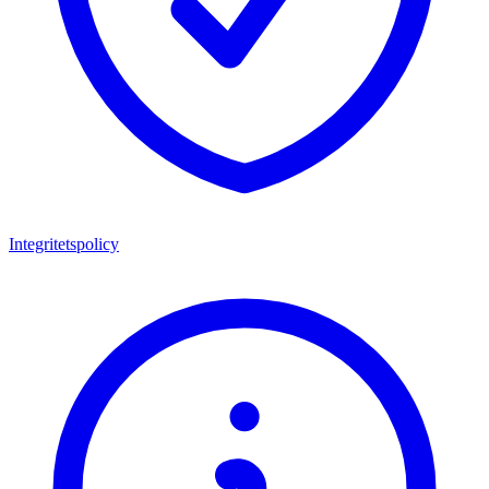
Integritetspolicy