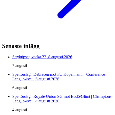
Senaste inlägg
Stryktipset, vecka 32, 8 augusti 2026
7 augusti
Spelförslag | Debrecen mot FC Köpenhamn | Conference
League-kval | 6 augusti 2026
6 augusti
Spelförslag | Royale Union SG mot Bodö/Glimt | Champions
League-kval | 4 augusti 2026
4 augusti