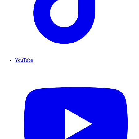
YouTube