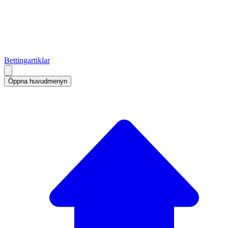
Bettingartiklar
Öppna huvudmenyn