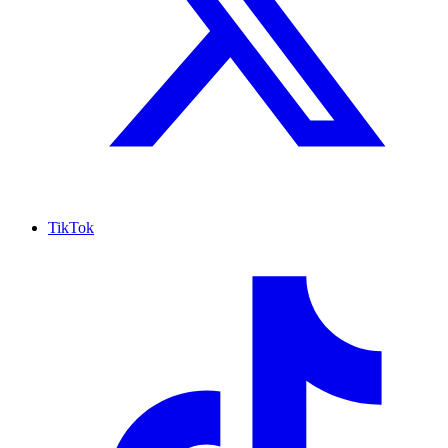
TikTok