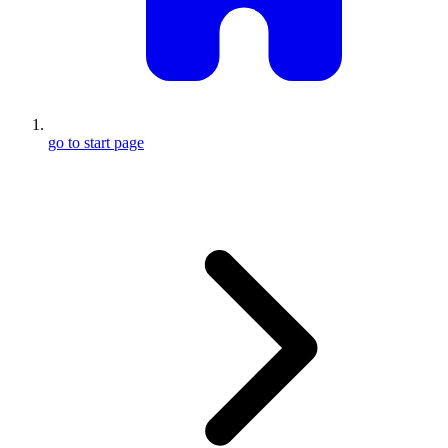
go to start page