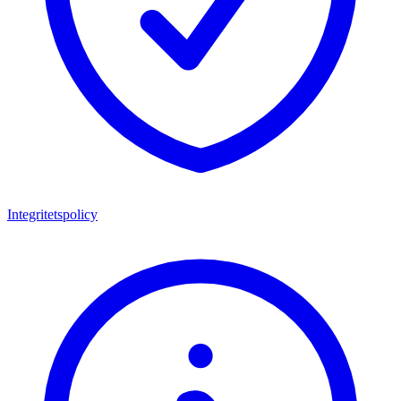
Integritetspolicy