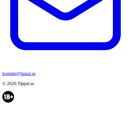
kontakt@tippat.se
© 2026
Tippat.se