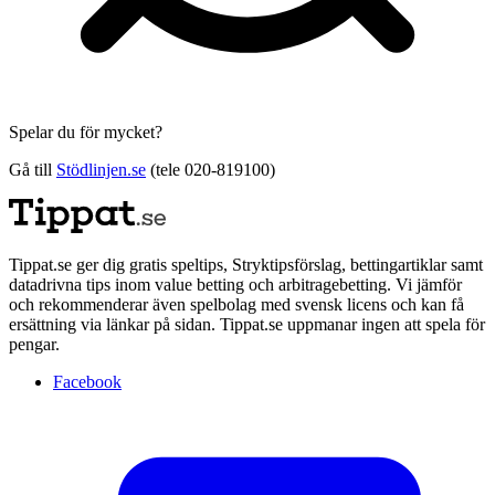
Spelar du för mycket?
Gå till
Stödlinjen.se
(tele 020-819100)
Tippat.se ger dig gratis speltips, Stryktipsförslag, bettingartiklar samt
datadrivna tips inom value betting och arbitragebetting. Vi jämför
och rekommenderar även spelbolag med svensk licens och kan få
ersättning via länkar på sidan. Tippat.se uppmanar ingen att spela för
pengar.
Facebook