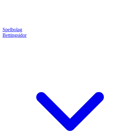
Spelbolag
Bettingsidor