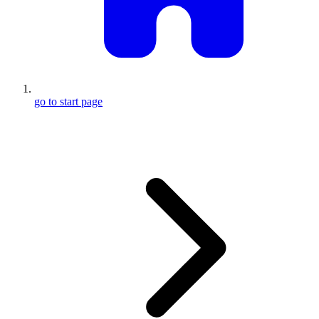
go to start page