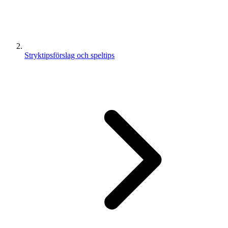
Stryktipsförslag och speltips