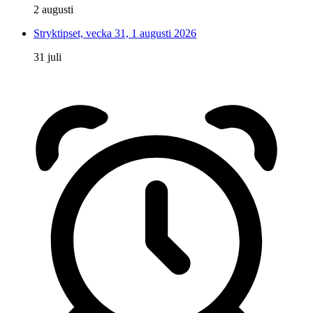
2 augusti
Stryktipset, vecka 31, 1 augusti 2026
31 juli