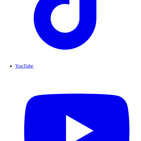
YouTube