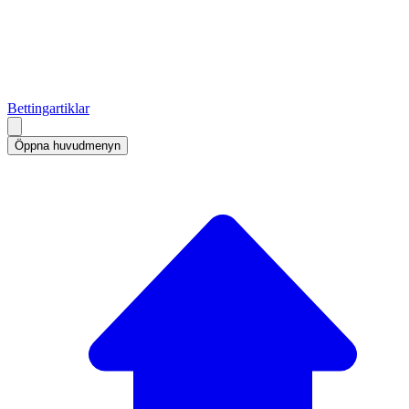
Bettingartiklar
Öppna huvudmenyn