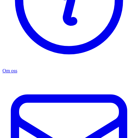
Om oss