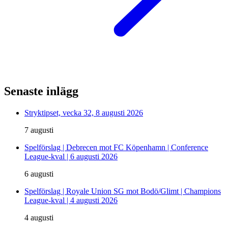
Senaste inlägg
Stryktipset, vecka 32, 8 augusti 2026
7 augusti
Spelförslag | Debrecen mot FC Köpenhamn | Conference
League-kval | 6 augusti 2026
6 augusti
Spelförslag | Royale Union SG mot Bodö/Glimt | Champions
League-kval | 4 augusti 2026
4 augusti