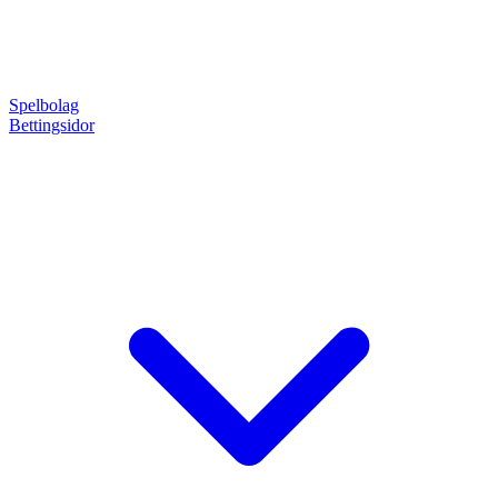
Spelbolag
Bettingsidor