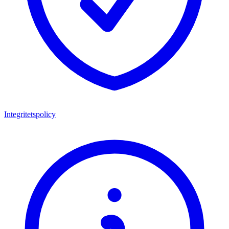
Integritetspolicy