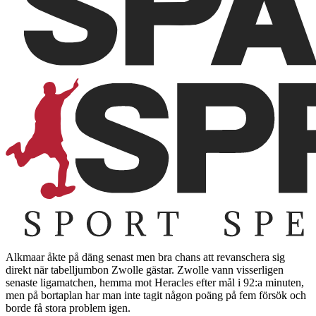
Alkmaar åkte på däng senast men bra chans att revanschera sig
direkt när tabelljumbon Zwolle gästar. Zwolle vann visserligen
senaste ligamatchen, hemma mot Heracles efter mål i 92:a minuten,
men på bortaplan har man inte tagit någon poäng på fem försök och
borde få stora problem igen.