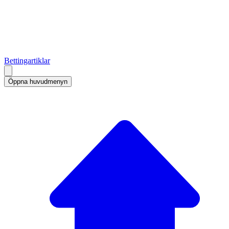
Bettingartiklar
Öppna huvudmenyn