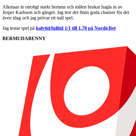
Alkmaar är otroligt starkt hemma och målen brukar hagla in av
Jesper Karlsson och gänget. Jag tror det finns goda chanser för det
även idag och jag prövar ett mål spel.
Jag testar spel på
halvtid/fulltid 1/1 till 1.78 på NordicBet
BERMUDABENNY