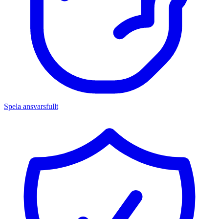
Spela ansvarsfullt