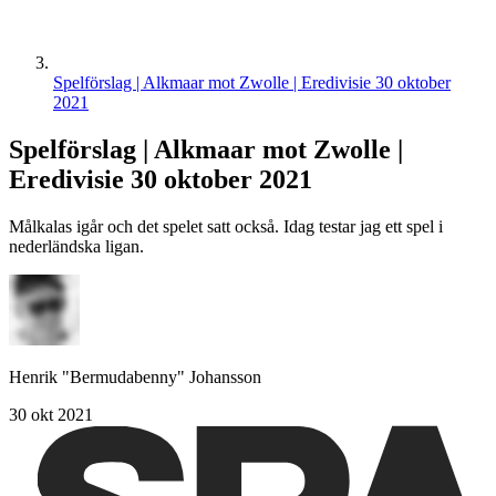
Spelförslag | Alkmaar mot Zwolle | Eredivisie 30 oktober
2021
Spelförslag | Alkmaar mot Zwolle |
Eredivisie 30 oktober 2021
Målkalas igår och det spelet satt också. Idag testar jag ett spel i
nederländska ligan.
Henrik "Bermudabenny" Johansson
30 okt 2021