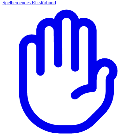
Spelberoendes Riksförbund