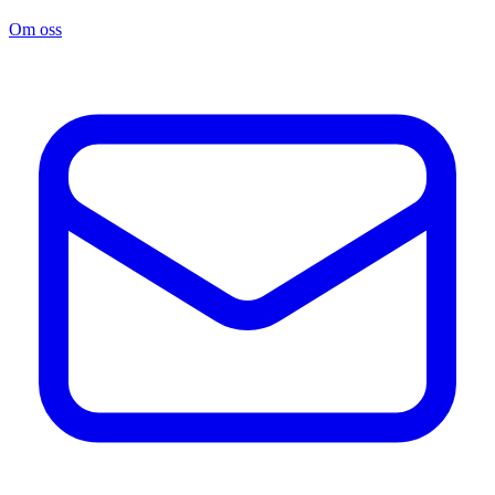
Om oss