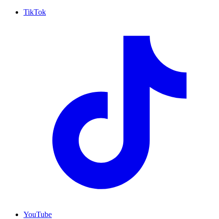
TikTok
YouTube