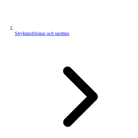
Stryktipsförslag och speltips