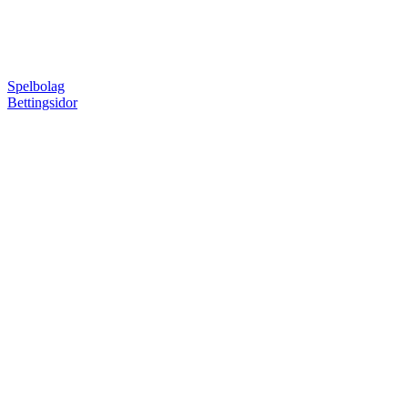
Spelbolag
Bettingsidor