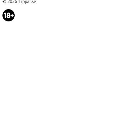
© 2026
Tippat.se