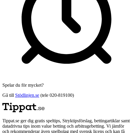
Spelar du för mycket?
Gå till
Stödlinjen.se
(tele 020-819100)
Tippat.se ger dig gratis speltips, Stryktipsförslag, bettingartiklar samt
datadrivna tips inom value betting och arbitragebetting. Vi jämför
och rekommenderar även spelbolag med svensk licens och kan få