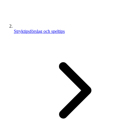
Stryktipsförslag och speltips