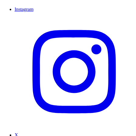
Instagram
X