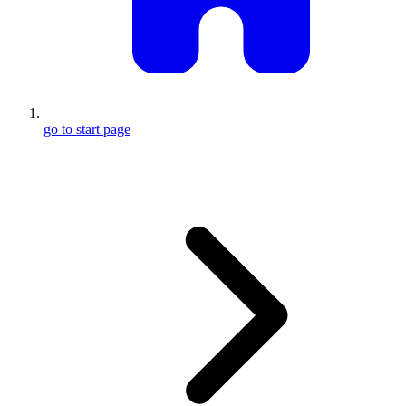
go to start page