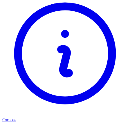
Om oss