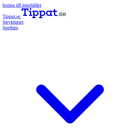
hoppa till innehållet
Tippat.se
Stryktipset
Speltips