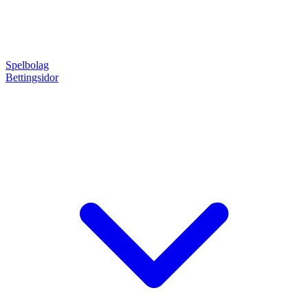
Spelbolag
Bettingsidor