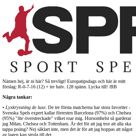
Nämen hej, är ni här? Så trevligt! Europatipsdags och här är mitt
förslag: R-0-7-16 (12) + tre halv. 128 spänn. Lycka till! /BB
Några tankar:
•
Lyxkryssning de luxe.
De tre första matcherna har stora favoriter -
Svenska Spels expert kallar förresten Barcelona (97%) och Chelsea
(95%) "
lite
överstreckade" vilket roar mig. Hursomhelst så garderar
jag Milan, Chelsea och Tottenham. Är det för att jag tror att alla ska
tappa poäng? Nej såklart inte, men det är för att jag hoppas att något
av lagen kan strula till det.