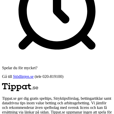
Spelar du för mycket?
Gå till
Stödlinjen.se
(tele 020-819100)
Tippat.se ger dig gratis speltips, Stryktipsförslag, bettingartiklar samt
datadrivna tips inom value betting och arbitragebetting. Vi jämför
och rekommenderar även spelbolag med svensk licens och kan få
ersättning via länkar på sidan. Tippat.se uppmanar ingen att spela för