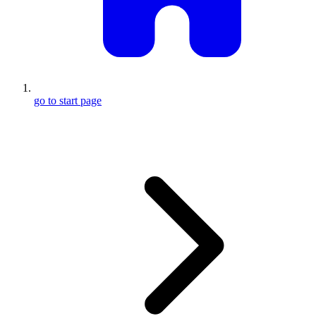
go to start page