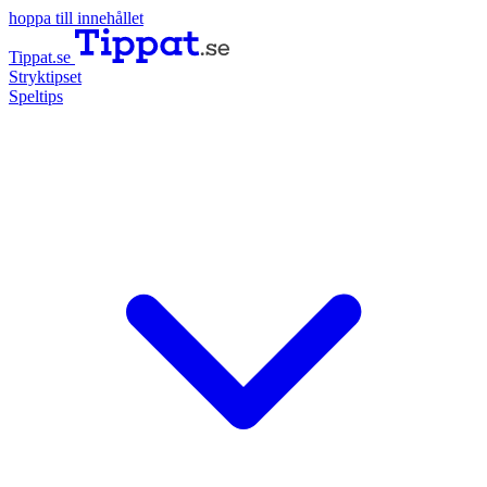
hoppa till innehållet
Tippat.se
Stryktipset
Speltips