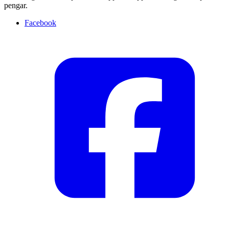
pengar.
Facebook