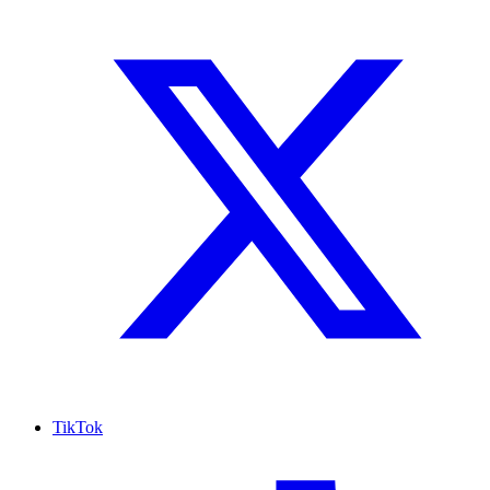
TikTok