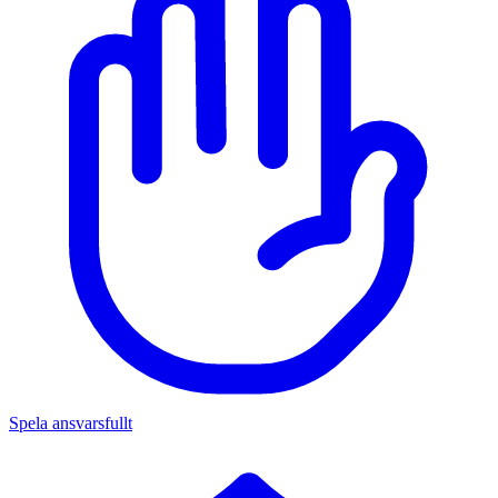
Spela ansvarsfullt