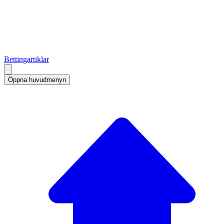
Bettingartiklar
Öppna huvudmenyn