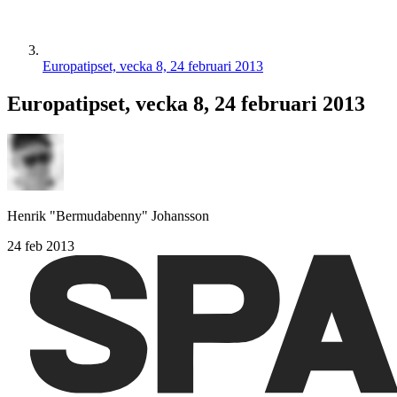
Europatipset, vecka 8, 24 februari 2013
Europatipset, vecka 8, 24 februari 2013
Henrik "Bermudabenny" Johansson
24 feb 2013