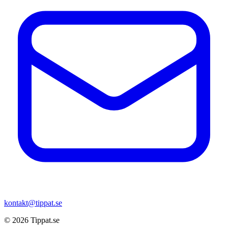
kontakt@tippat.se
© 2026
Tippat.se