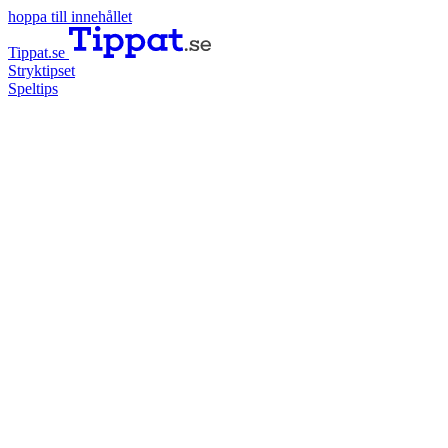
hoppa till innehållet
Tippat.se
Stryktipset
Speltips