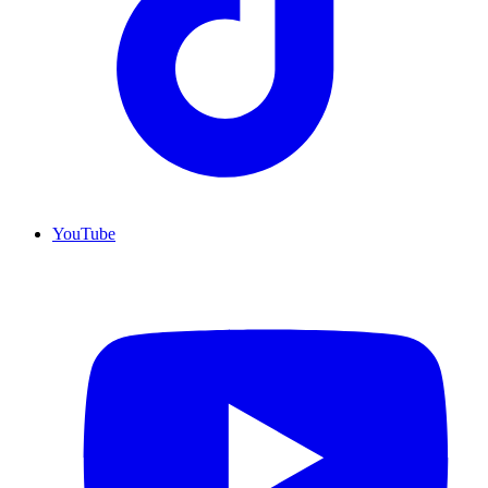
YouTube