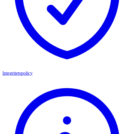
Integritetspolicy