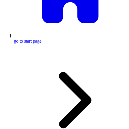
go to start page