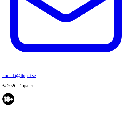
kontakt@tippat.se
© 2026
Tippat.se