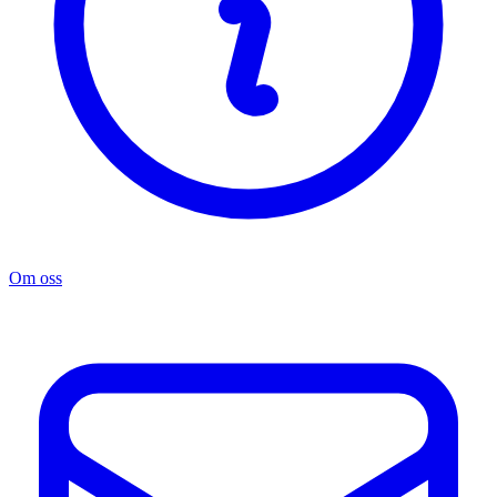
Om oss