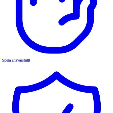
Spela ansvarsfullt