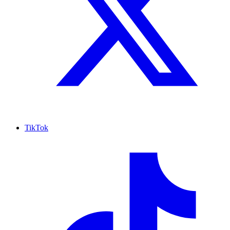
TikTok