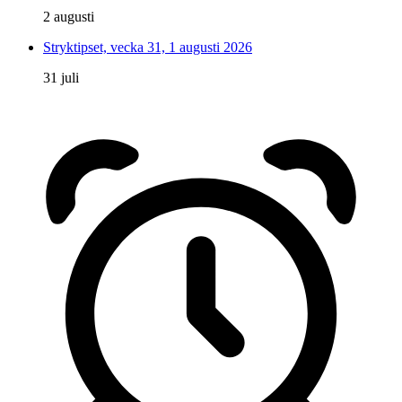
2 augusti
Stryktipset, vecka 31, 1 augusti 2026
31 juli