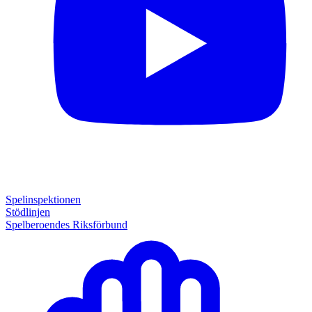
Spelinspektionen
Stödlinjen
Spelberoendes Riksförbund