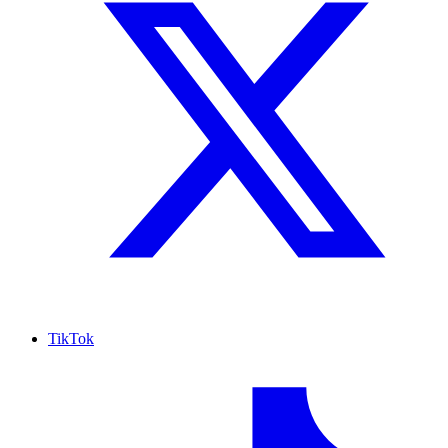
TikTok