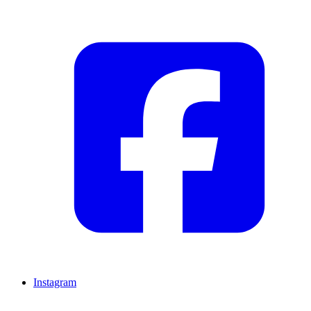
Instagram