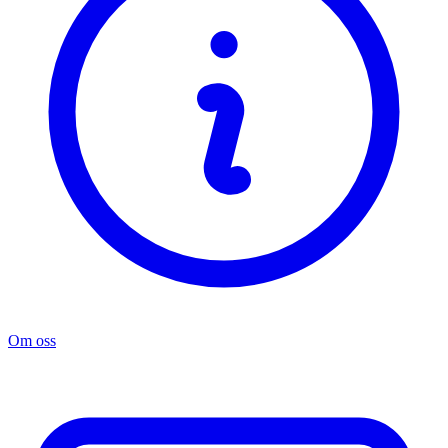
Om oss