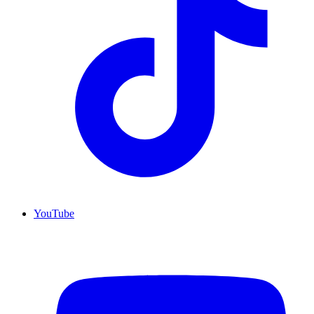
YouTube