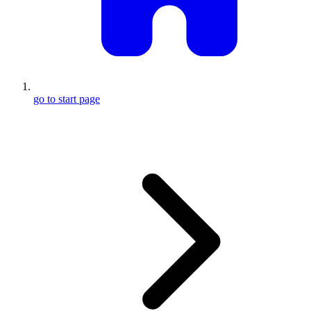
go to start page