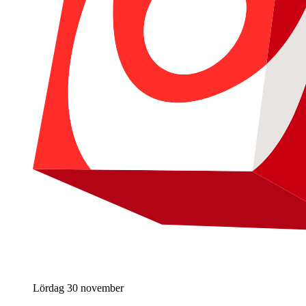
Lördag 30 november