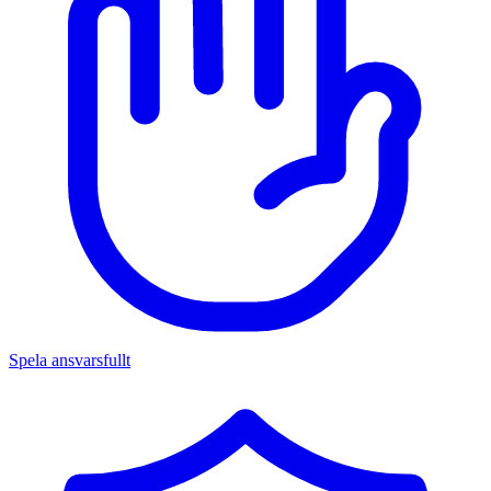
Spela ansvarsfullt