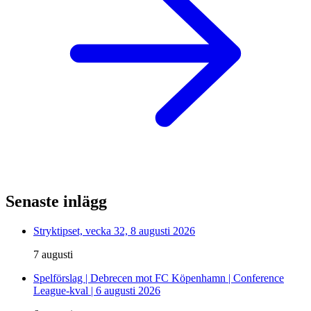
Senaste inlägg
Stryktipset, vecka 32, 8 augusti 2026
7 augusti
Spelförslag | Debrecen mot FC Köpenhamn | Conference
League-kval | 6 augusti 2026