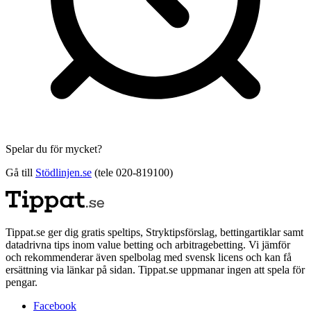
Spelar du för mycket?
Gå till
Stödlinjen.se
(tele 020-819100)
Tippat.se ger dig gratis speltips, Stryktipsförslag, bettingartiklar samt
datadrivna tips inom value betting och arbitragebetting. Vi jämför
och rekommenderar även spelbolag med svensk licens och kan få
ersättning via länkar på sidan. Tippat.se uppmanar ingen att spela för
pengar.
Facebook