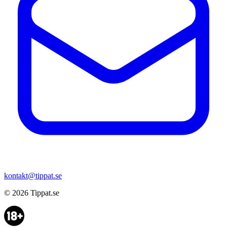
kontakt@tippat.se
© 2026
Tippat.se