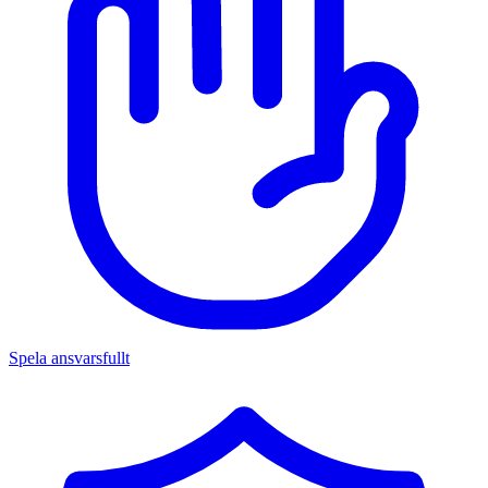
Spela ansvarsfullt