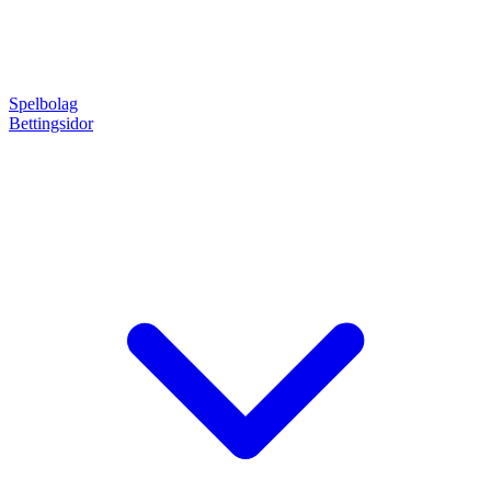
Spelbolag
Bettingsidor