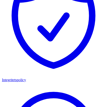
Integritetspolicy