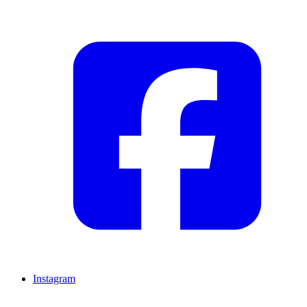
Instagram