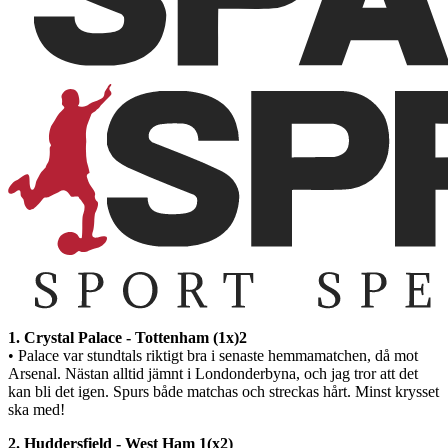
1. Crystal Palace - Tottenham (1x)2
• Palace var stundtals riktigt bra i senaste hemmamatchen, då mot
Arsenal. Nästan alltid jämnt i Londonderbyna, och jag tror att det
kan bli det igen. Spurs både matchas och streckas hårt. Minst krysset
ska med!
2. Huddersfield - West Ham 1(x2)