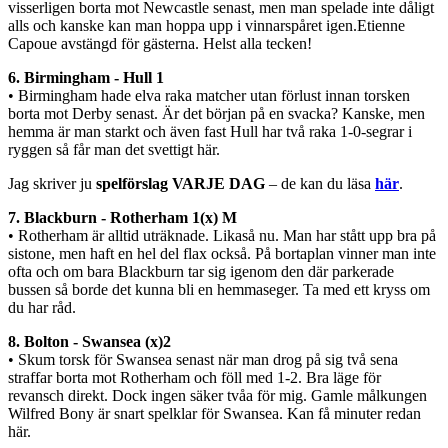
visserligen borta mot Newcastle senast, men man spelade inte dåligt
alls och kanske kan man hoppa upp i vinnarspåret igen.Etienne
Capoue avstängd för gästerna. Helst alla tecken!
6. Birmingham - Hull 1
• Birmingham hade elva raka matcher utan förlust innan torsken
borta mot Derby senast. Är det början på en svacka? Kanske, men
hemma är man starkt och även fast Hull har två raka 1-0-segrar i
ryggen så får man det svettigt här.
Jag skriver ju
spelförslag VARJE DAG
– de kan du läsa
här
.
7. Blackburn - Rotherham 1(x) M
• Rotherham är alltid uträknade. Likaså nu. Man har stått upp bra på
sistone, men haft en hel del flax också. På bortaplan vinner man inte
ofta och om bara Blackburn tar sig igenom den där parkerade
bussen så borde det kunna bli en hemmaseger. Ta med ett kryss om
du har råd.
8. Bolton - Swansea (x)2
• Skum torsk för Swansea senast när man drog på sig två sena
straffar borta mot Rotherham och föll med 1-2. Bra läge för
revansch direkt. Dock ingen säker tvåa för mig. Gamle målkungen
Wilfred Bony är snart spelklar för Swansea. Kan få minuter redan
här.