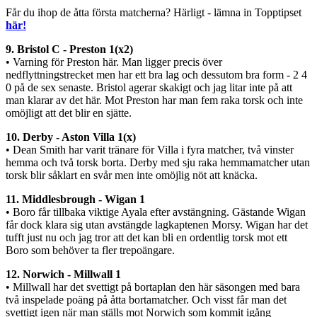
Får du ihop de åtta första matcherna? Härligt - lämna in Topptipset
här!
9. Bristol C - Preston 1(x2)
• Varning för Preston här. Man ligger precis över
nedflyttningstrecket men har ett bra lag och dessutom bra form - 2 4
0 på de sex senaste. Bristol agerar skakigt och jag litar inte på att
man klarar av det här. Mot Preston har man fem raka torsk och inte
omöjligt att det blir en sjätte.
10. Derby - Aston Villa 1(x)
• Dean Smith har varit tränare för Villa i fyra matcher, två vinster
hemma och två torsk borta. Derby med sju raka hemmamatcher utan
torsk blir såklart en svår men inte omöjlig nöt att knäcka.
11. Middlesbrough - Wigan 1
• Boro får tillbaka viktige Ayala efter avstängning. Gästande Wigan
får dock klara sig utan avstängde lagkaptenen Morsy. Wigan har det
tufft just nu och jag tror att det kan bli en ordentlig torsk mot ett
Boro som behöver ta fler trepoängare.
12. Norwich - Millwall 1
• Millwall har det svettigt på bortaplan den här säsongen med bara
två inspelade poäng på åtta bortamatcher. Och visst får man det
svettigt igen när man ställs mot Norwich som kommit igång