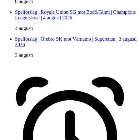
6 augusti
Spelförslag | Royale Union SG mot Bodö/Glimt | Champions
League-kval | 4 augusti 2026
4 augusti
Spelförslag | Örebro SK mot Värnamo | Superettan | 3 augusti
2026
3 augusti