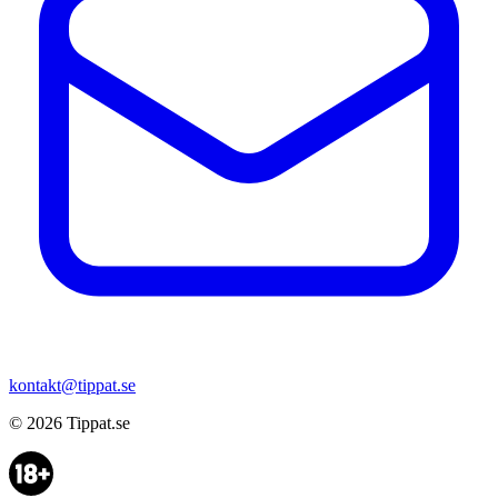
kontakt@tippat.se
© 2026
Tippat.se