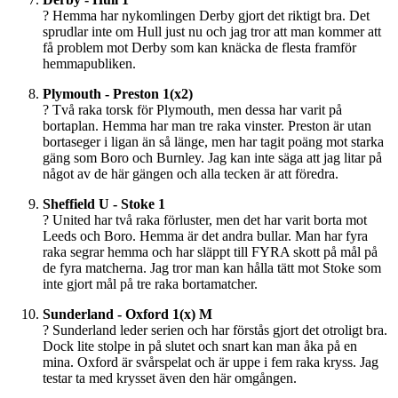
? Hemma har nykomlingen Derby gjort det riktigt bra. Det
sprudlar inte om Hull just nu och jag tror att man kommer att
få problem mot Derby som kan knäcka de flesta framför
hemmapubliken.
Plymouth - Preston 1(x2)
? Två raka torsk för Plymouth, men dessa har varit på
bortaplan. Hemma har man tre raka vinster. Preston är utan
bortaseger i ligan än så länge, men har tagit poäng mot starka
gäng som Boro och Burnley. Jag kan inte säga att jag litar på
något av de här gängen och alla tecken är att föredra.
Sheffield U - Stoke 1
? United har två raka förluster, men det har varit borta mot
Leeds och Boro. Hemma är det andra bullar. Man har fyra
raka segrar hemma och har släppt till FYRA skott på mål på
de fyra matcherna. Jag tror man kan hålla tätt mot Stoke som
inte gjort mål på tre raka bortamatcher.
Sunderland - Oxford 1(x) M
? Sunderland leder serien och har förstås gjort det otroligt bra.
Dock lite stolpe in på slutet och snart kan man åka på en
mina. Oxford är svårspelat och är uppe i fem raka kryss. Jag
testar ta med krysset även den här omgången.