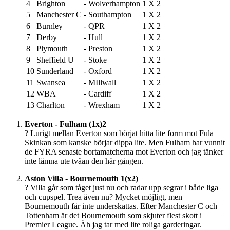
4
Brighton
-
Wolverhampton
1
X
2
5
Manchester C
-
Southampton
1
X
2
6
Burnley
-
QPR
1
X
2
7
Derby
-
Hull
1
X
2
8
Plymouth
-
Preston
1
X
2
9
Sheffield U
-
Stoke
1
X
2
10
Sunderland
-
Oxford
1
X
2
11
Swansea
-
MIllwall
1
X
2
12
WBA
-
Cardiff
1
X
2
13
Charlton
-
Wrexham
1
X
2
Everton - Fulham (1x)2
? Lurigt mellan Everton som börjat hitta lite form mot Fula
Skinkan som kanske börjar dippa lite. Men Fulham har vunnit
de FYRA senaste bortamatcherna mot Everton och jag tänker
inte lämna ute tvåan den här gången.
Aston Villa - Bournemouth 1(x2)
? Villa går som tåget just nu och radar upp segrar i både liga
och cupspel. Trea även nu? Mycket möjligt, men
Bournemouth får inte underskattas. Efter Manchester C och
Tottenham är det Bournemouth som skjuter flest skott i
Premier League. Äh jag tar med lite roliga garderingar.