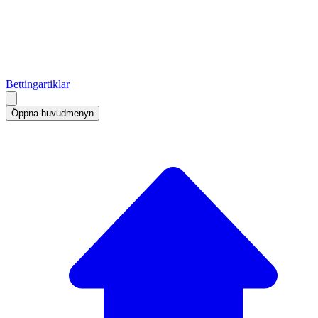
Bettingartiklar
Öppna huvudmenyn