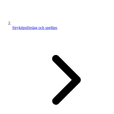
Stryktipsförslag och speltips