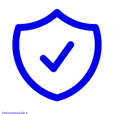
Integritetspolicy