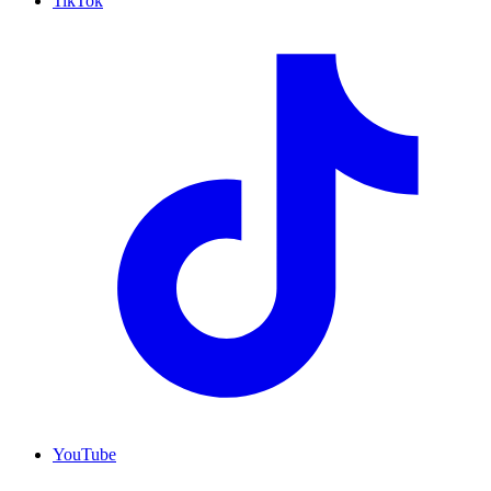
TikTok
YouTube