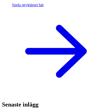
Spela stryktipset här
Senaste inlägg