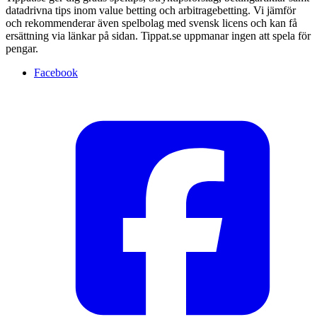
datadrivna tips inom value betting och arbitragebetting. Vi jämför
och rekommenderar även spelbolag med svensk licens och kan få
ersättning via länkar på sidan. Tippat.se uppmanar ingen att spela för
pengar.
Facebook