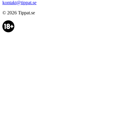
kontakt@tippat.se
© 2026
Tippat.se