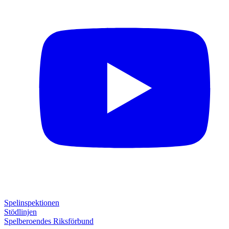
Spelinspektionen
Stödlinjen
Spelberoendes Riksförbund