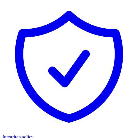
Integritetspolicy