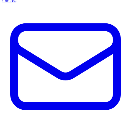
Om oss