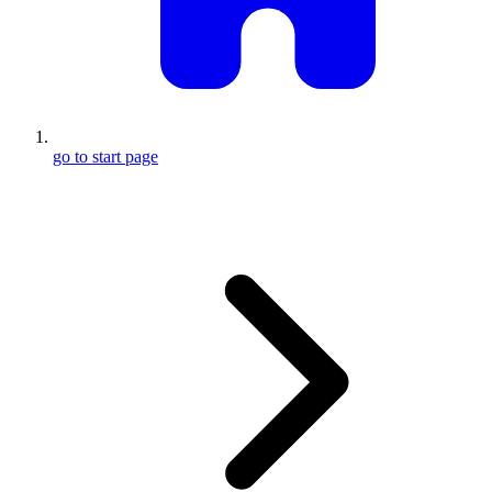
go to start page