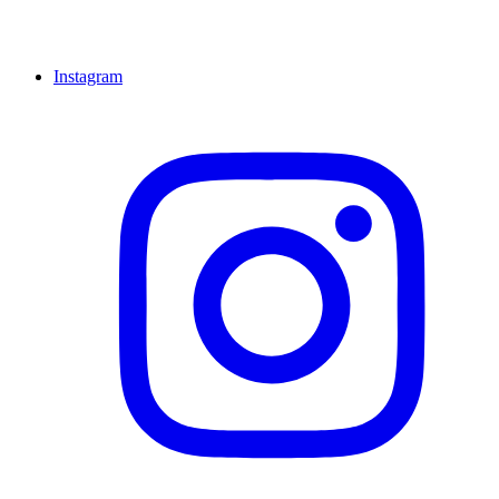
Instagram