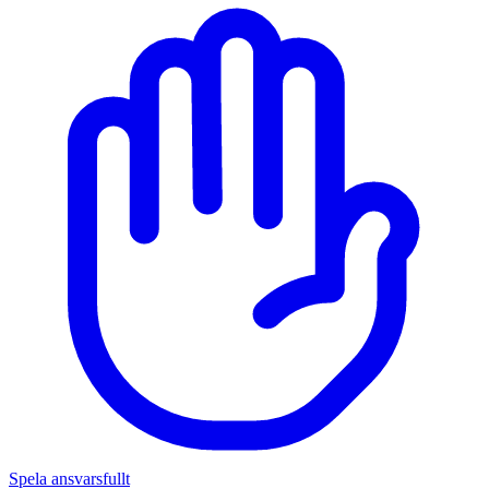
Spela ansvarsfullt