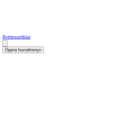
Bettingartiklar
Öppna huvudmenyn