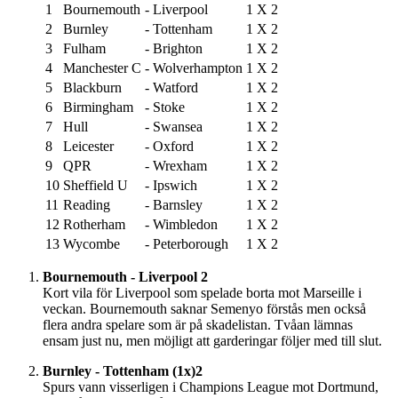
1
Bournemouth
-
Liverpool
1
X
2
2
Burnley
-
Tottenham
1
X
2
3
Fulham
-
Brighton
1
X
2
4
Manchester C
-
Wolverhampton
1
X
2
5
Blackburn
-
Watford
1
X
2
6
Birmingham
-
Stoke
1
X
2
7
Hull
-
Swansea
1
X
2
8
Leicester
-
Oxford
1
X
2
9
QPR
-
Wrexham
1
X
2
10
Sheffield U
-
Ipswich
1
X
2
11
Reading
-
Barnsley
1
X
2
12
Rotherham
-
Wimbledon
1
X
2
13
Wycombe
-
Peterborough
1
X
2
Bournemouth - Liverpool 2
Kort vila för Liverpool som spelade borta mot Marseille i
veckan. Bournemouth saknar Semenyo förstås men också
flera andra spelare som är på skadelistan. Tvåan lämnas
ensam just nu, men möjligt att garderingar följer med till slut.
Burnley - Tottenham (1x)2
Spurs vann visserligen i Champions League mot Dortmund,