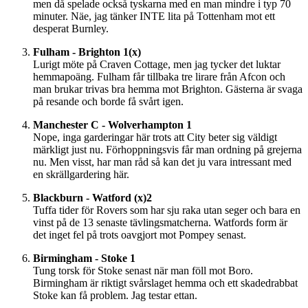
men då spelade också tyskarna med en man mindre i typ 70
minuter. Näe, jag tänker INTE lita på Tottenham mot ett
desperat Burnley.
Fulham - Brighton 1(x)
Lurigt möte på Craven Cottage, men jag tycker det luktar
hemmapoäng. Fulham får tillbaka tre lirare från Afcon och
man brukar trivas bra hemma mot Brighton. Gästerna är svaga
på resande och borde få svårt igen.
Manchester C - Wolverhampton 1
Nope, inga garderingar här trots att City beter sig väldigt
märkligt just nu. Förhoppningsvis får man ordning på grejerna
nu. Men visst, har man råd så kan det ju vara intressant med
en skrällgardering här.
Blackburn - Watford (x)2
Tuffa tider för Rovers som har sju raka utan seger och bara en
vinst på de 13 senaste tävlingsmatcherna. Watfords form är
det inget fel på trots oavgjort mot Pompey senast.
Birmingham - Stoke 1
Tung torsk för Stoke senast när man föll mot Boro.
Birmingham är riktigt svårslaget hemma och ett skadedrabbat
Stoke kan få problem. Jag testar ettan.