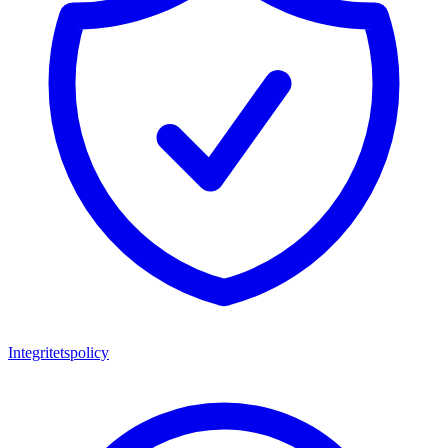
Integritetspolicy