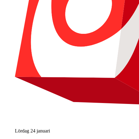
Lördag 24 januari