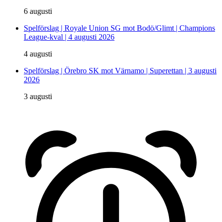
6 augusti
Spelförslag | Royale Union SG mot Bodö/Glimt | Champions
League-kval | 4 augusti 2026
4 augusti
Spelförslag | Örebro SK mot Värnamo | Superettan | 3 augusti
2026
3 augusti