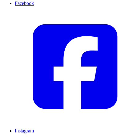
Facebook
Instagram