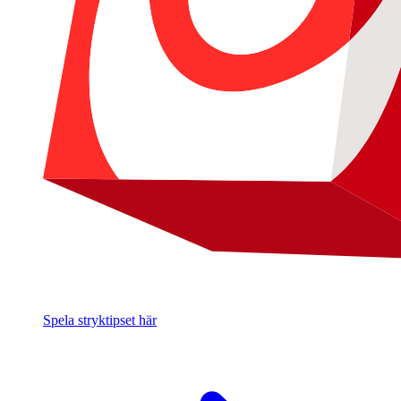
Spela stryktipset här