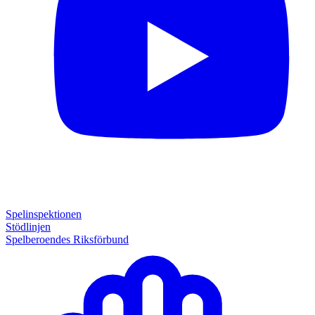
Spelinspektionen
Stödlinjen
Spelberoendes Riksförbund