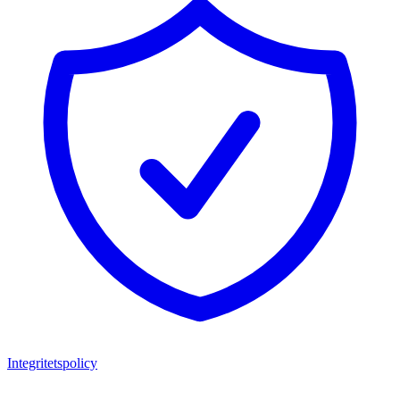
Integritetspolicy