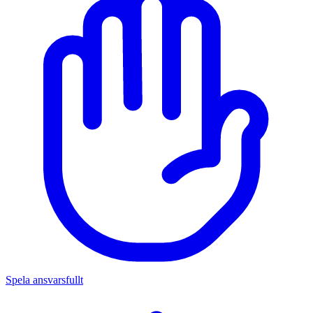
Spela ansvarsfullt