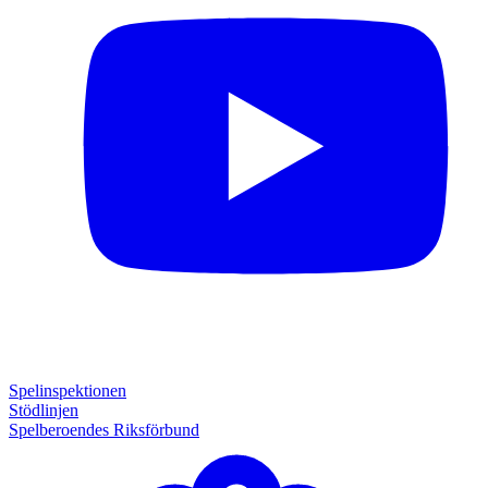
Spelinspektionen
Stödlinjen
Spelberoendes Riksförbund