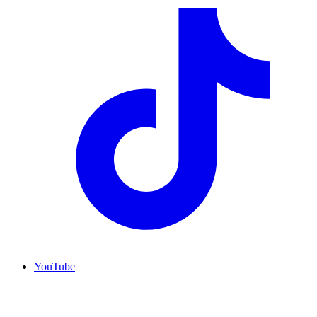
YouTube