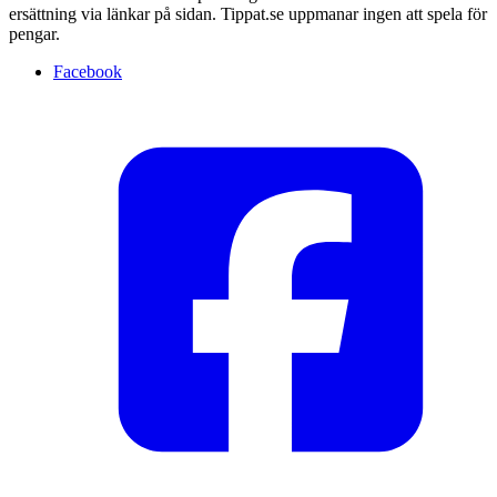
ersättning via länkar på sidan. Tippat.se uppmanar ingen att spela för
pengar.
Facebook