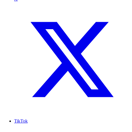
TikTok