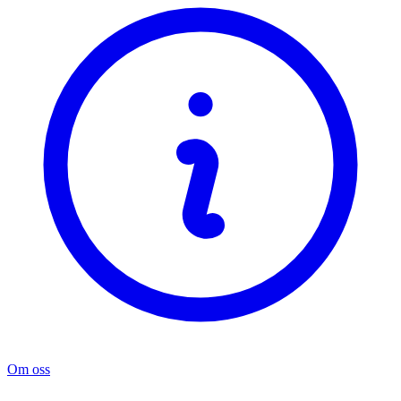
Om oss