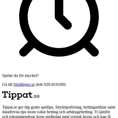
Spelar du för mycket?
Gå till
Stödlinjen.se
(tele 020-819100)
Tippat.se ger dig gratis speltips, Stryktipsförslag, bettingartiklar samt
datadrivna tips inom value betting och arbitragebetting. Vi jämför
och rekommenderar även spelbolag med svensk licens och kan få