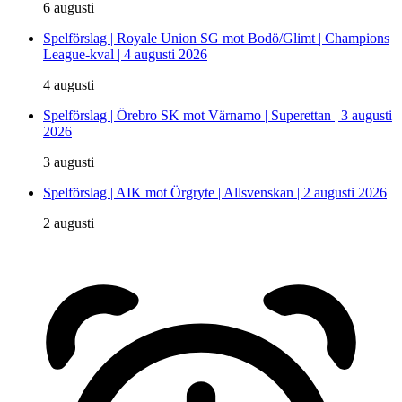
6 augusti
Spelförslag | Royale Union SG mot Bodö/Glimt | Champions
League-kval | 4 augusti 2026
4 augusti
Spelförslag | Örebro SK mot Värnamo | Superettan | 3 augusti
2026
3 augusti
Spelförslag | AIK mot Örgryte | Allsvenskan | 2 augusti 2026
2 augusti