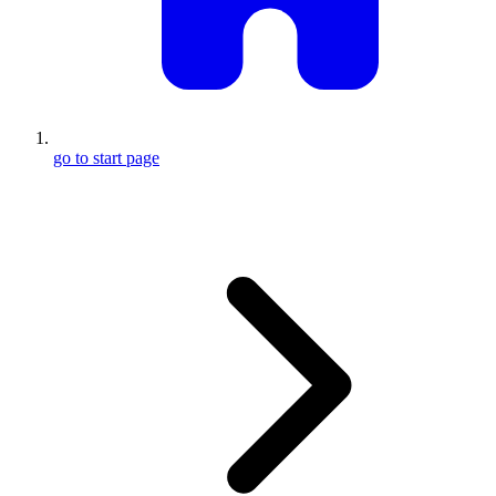
go to start page