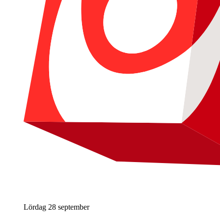
Lördag 28 september