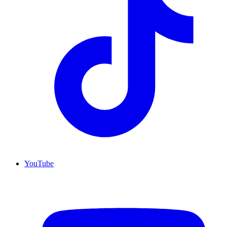
YouTube