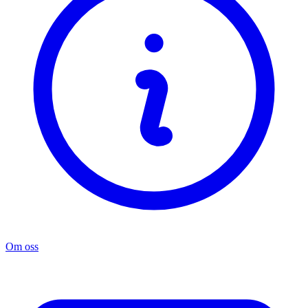
Om oss