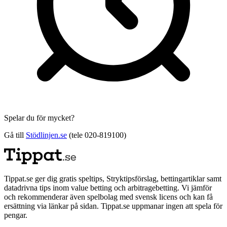
Spelar du för mycket?
Gå till
Stödlinjen.se
(tele 020-819100)
Tippat.se ger dig gratis speltips, Stryktipsförslag, bettingartiklar samt
datadrivna tips inom value betting och arbitragebetting. Vi jämför
och rekommenderar även spelbolag med svensk licens och kan få
ersättning via länkar på sidan. Tippat.se uppmanar ingen att spela för
pengar.