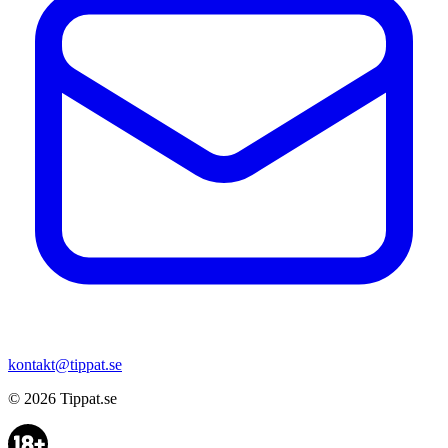
kontakt@tippat.se
© 2026
Tippat.se