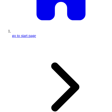
go to start page