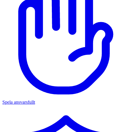
Spela ansvarsfullt