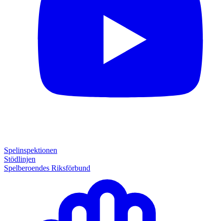
Spelinspektionen
Stödlinjen
Spelberoendes Riksförbund