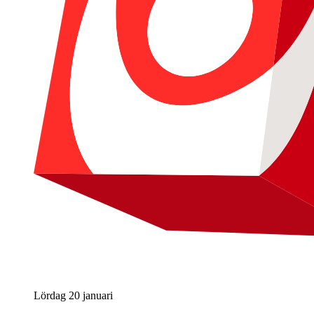
Lördag 20 januari