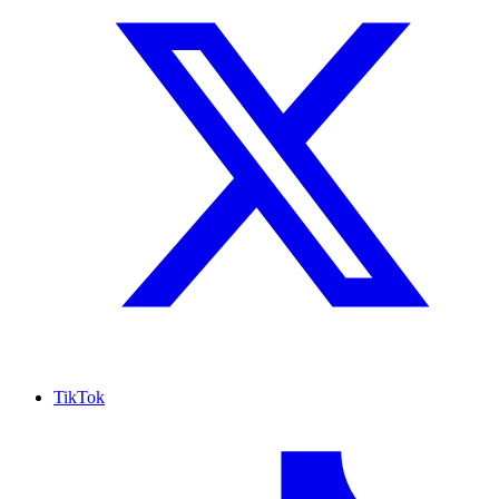
TikTok