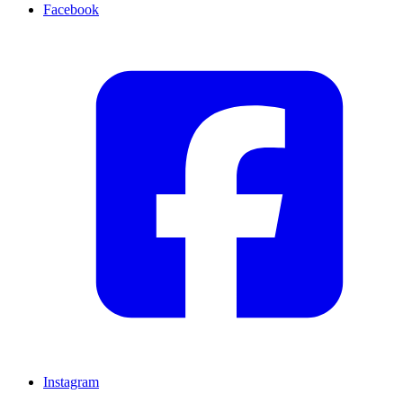
Facebook
Instagram