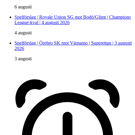
6 augusti
Spelförslag | Royale Union SG mot Bodö/Glimt | Champions
League-kval | 4 augusti 2026
4 augusti
Spelförslag | Örebro SK mot Värnamo | Superettan | 3 augusti
2026
3 augusti