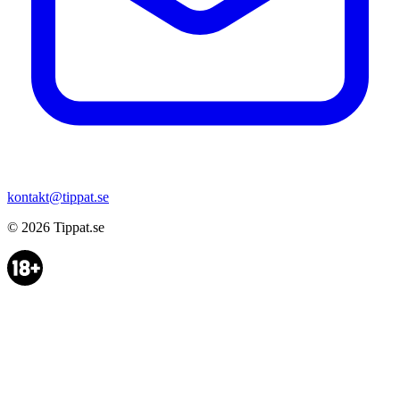
kontakt@tippat.se
© 2026
Tippat.se