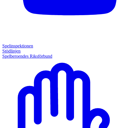
Spelinspektionen
Stödlinjen
Spelberoendes Riksförbund