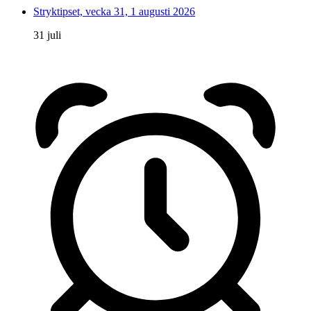
Stryktipset, vecka 31, 1 augusti 2026
31 juli