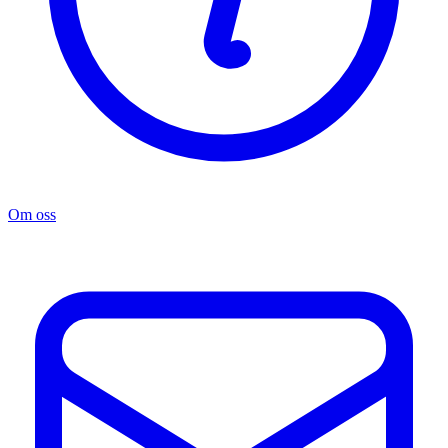
Om oss