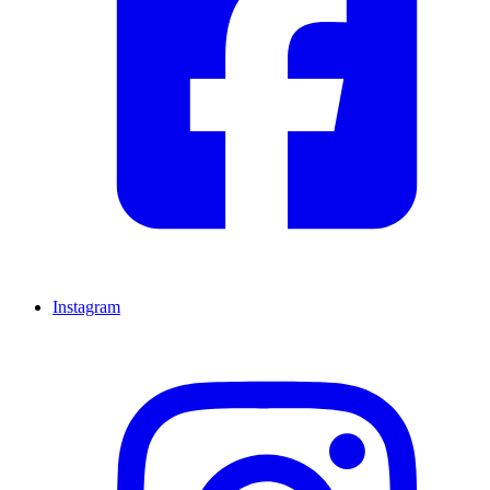
Instagram