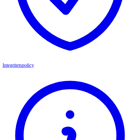
Integritetspolicy