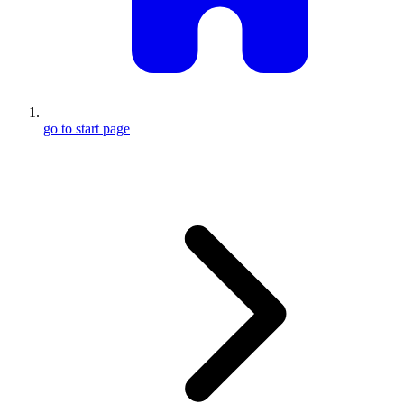
go to start page