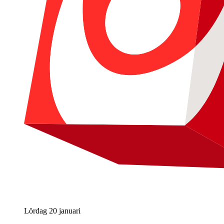
Lördag 20 januari