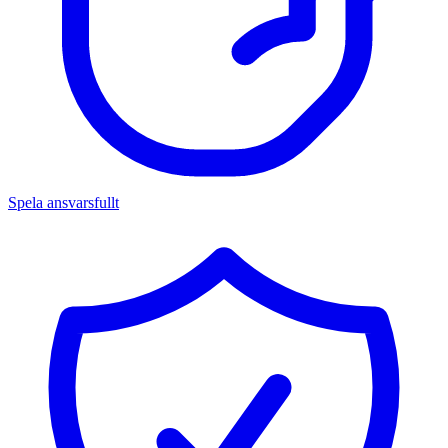
Spela ansvarsfullt