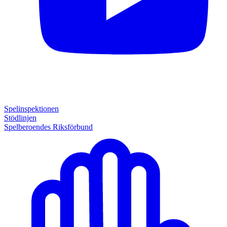
Spelinspektionen
Stödlinjen
Spelberoendes Riksförbund