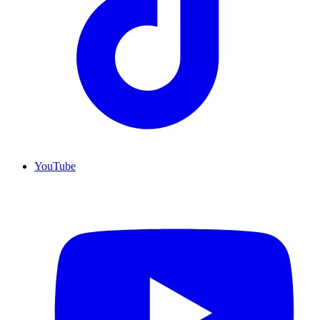
YouTube