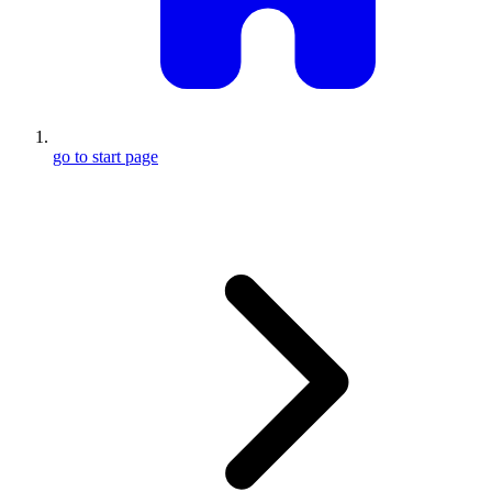
go to start page