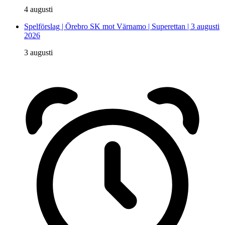
4 augusti
Spelförslag | Örebro SK mot Värnamo | Superettan | 3 augusti
2026
3 augusti