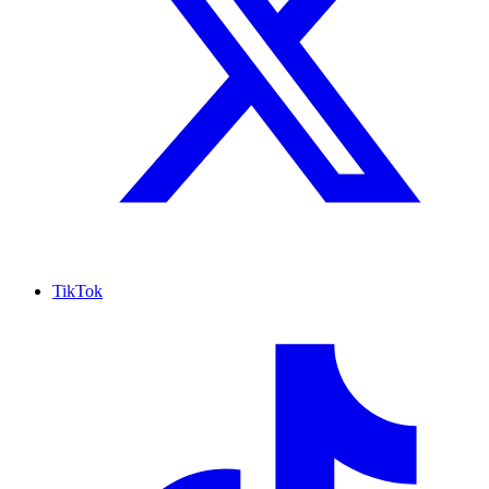
TikTok