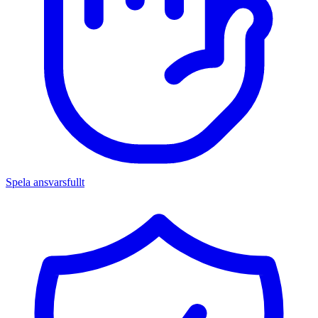
Spela ansvarsfullt