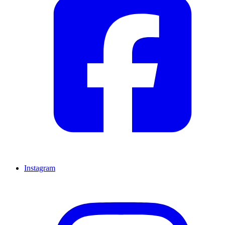
Instagram