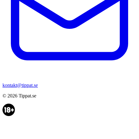
kontakt@tippat.se
© 2026
Tippat.se