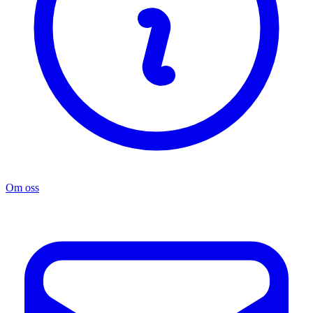
Om oss