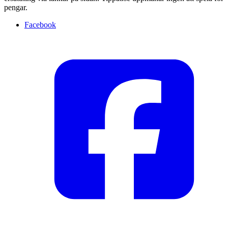
pengar.
Facebook