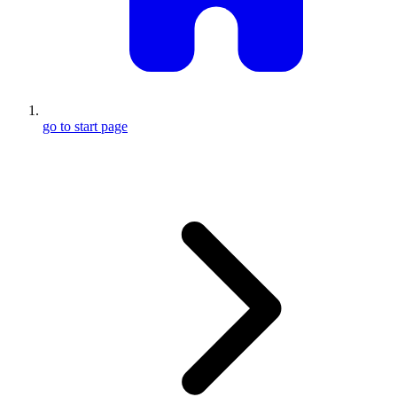
go to start page