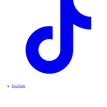
YouTube