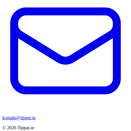
kontakt@tippat.se
© 2026
Tippat.se