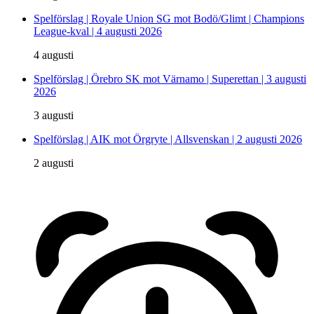
Spelförslag | Royale Union SG mot Bodö/Glimt | Champions
League-kval | 4 augusti 2026
4 augusti
Spelförslag | Örebro SK mot Värnamo | Superettan | 3 augusti
2026
3 augusti
Spelförslag | AIK mot Örgryte | Allsvenskan | 2 augusti 2026
2 augusti