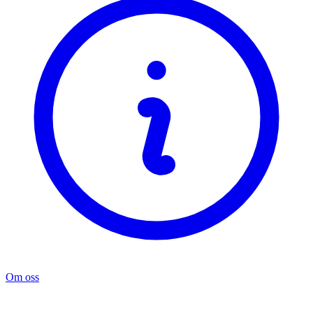
Om oss