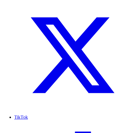
TikTok