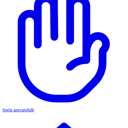
Spela ansvarsfullt