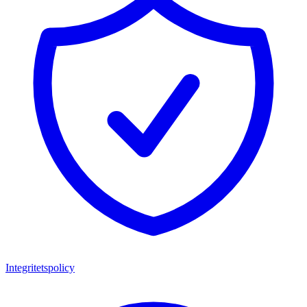
Integritetspolicy