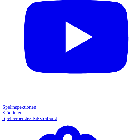
Spelinspektionen
Stödlinjen
Spelberoendes Riksförbund