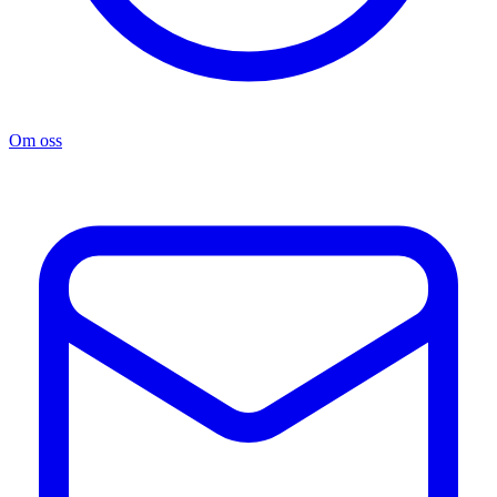
Om oss