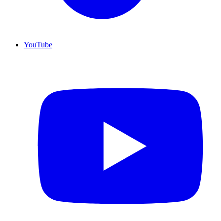
YouTube