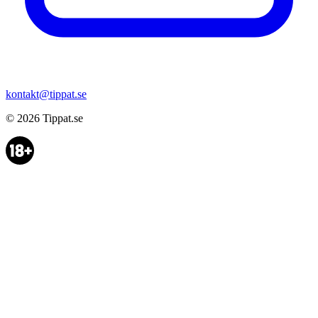
kontakt@tippat.se
© 2026
Tippat.se