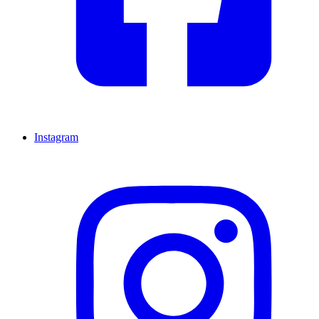
Instagram