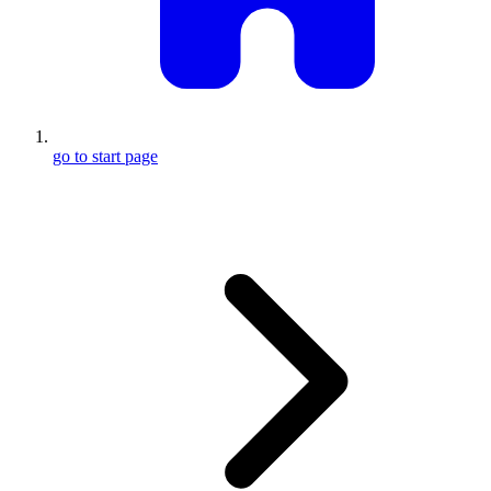
go to start page