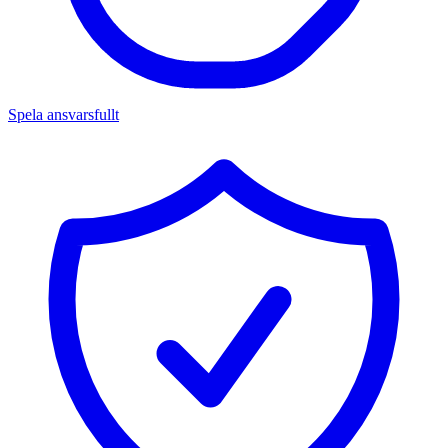
Spela ansvarsfullt