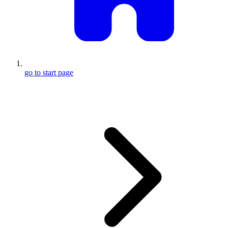
go to start page