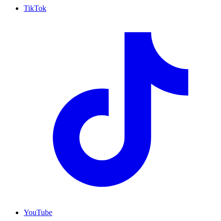
TikTok
YouTube