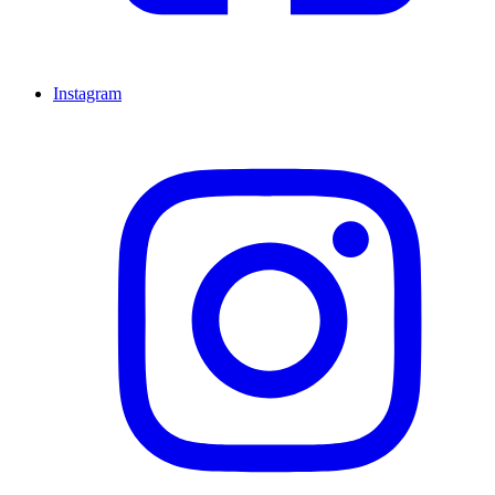
Instagram