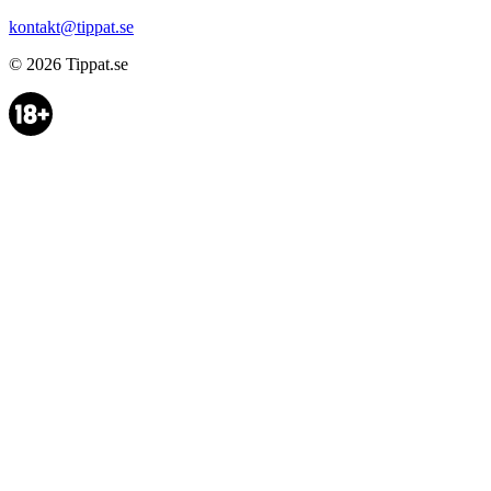
kontakt@tippat.se
© 2026
Tippat.se