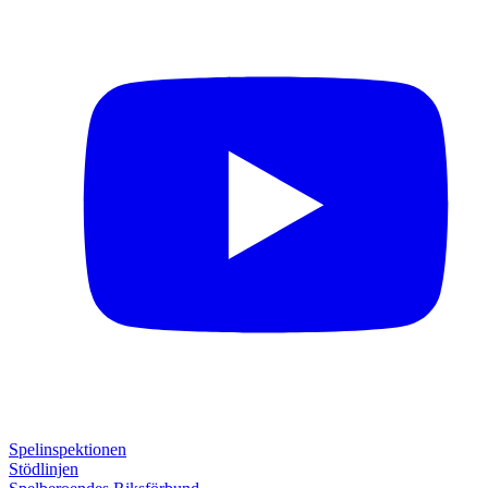
Spelinspektionen
Stödlinjen