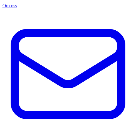
Om oss