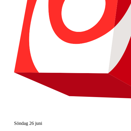
Söndag 26 juni