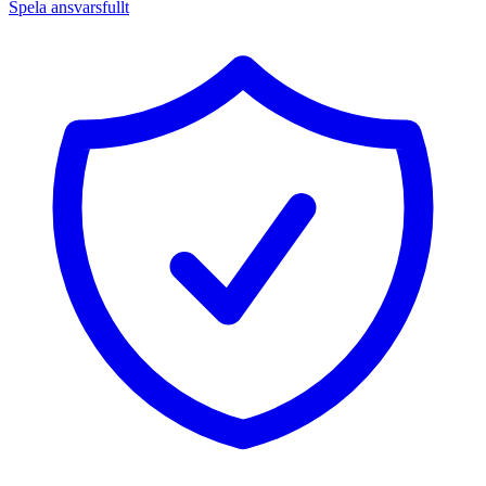
Spela ansvarsfullt