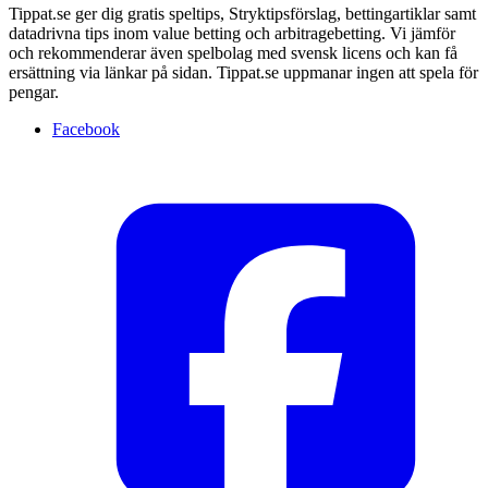
Tippat.se ger dig gratis speltips, Stryktipsförslag, bettingartiklar samt
datadrivna tips inom value betting och arbitragebetting. Vi jämför
och rekommenderar även spelbolag med svensk licens och kan få
ersättning via länkar på sidan. Tippat.se uppmanar ingen att spela för
pengar.
Facebook