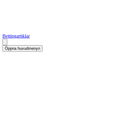
Bettingartiklar
Öppna huvudmenyn