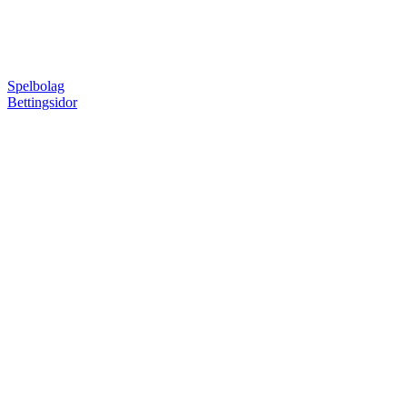
Spelbolag
Bettingsidor