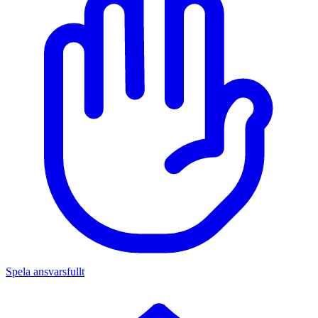
Spela ansvarsfullt