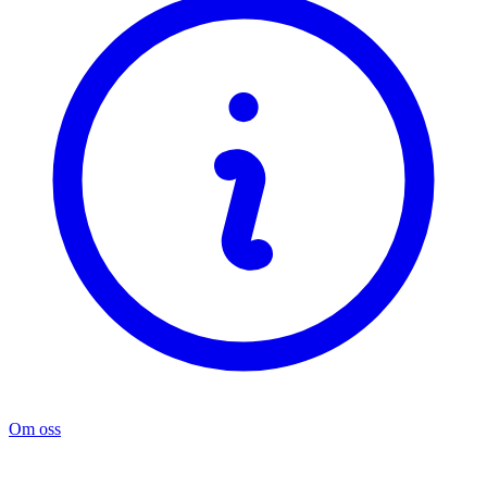
Om oss