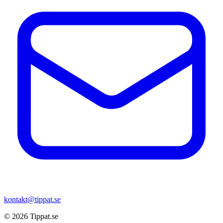
kontakt@tippat.se
© 2026
Tippat.se