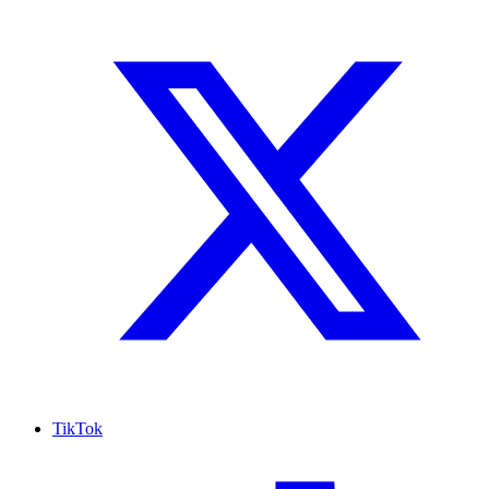
TikTok