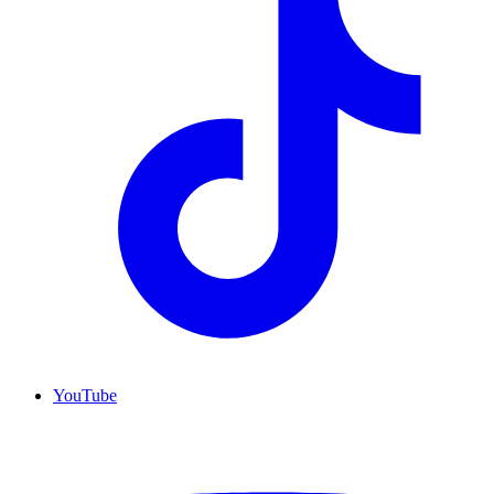
YouTube