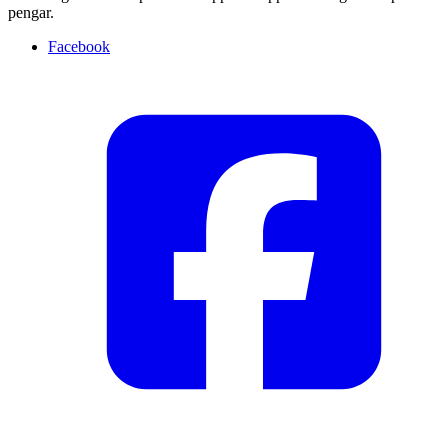
pengar.
Facebook