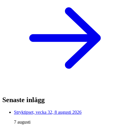
Senaste inlägg
Stryktipset, vecka 32, 8 augusti 2026
7 augusti