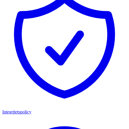
Integritetspolicy