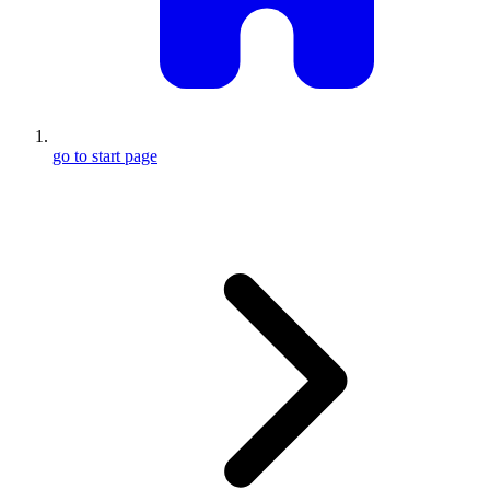
go to start page