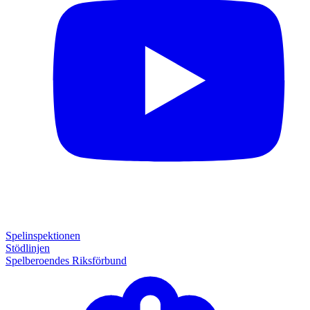
Spelinspektionen
Stödlinjen
Spelberoendes Riksförbund