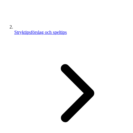
Stryktipsförslag och speltips