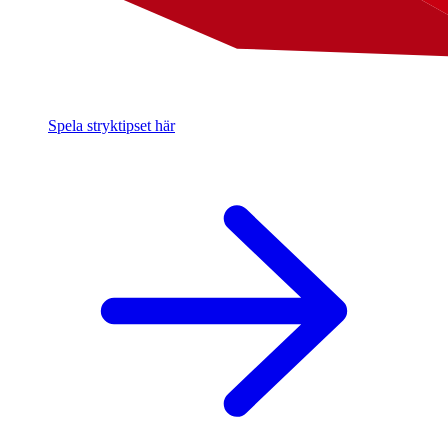
Spela stryktipset här