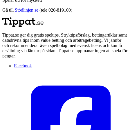
Spelar du för mycket?
Gå till
Stödlinjen.se
(tele 020-819100)
Tippat.se ger dig gratis speltips, Stryktipsförslag, bettingartiklar samt
datadrivna tips inom value betting och arbitragebetting. Vi jämför
och rekommenderar även spelbolag med svensk licens och kan få
ersättning via länkar på sidan. Tippat.se uppmanar ingen att spela för
pengar.
Facebook