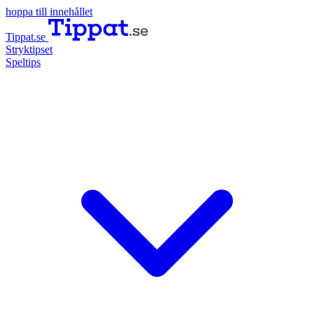
hoppa till innehållet
Tippat.se
Stryktipset
Speltips