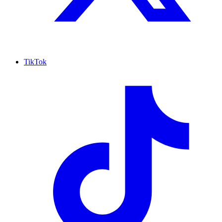
TikTok