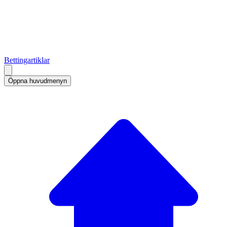
Bettingartiklar
Öppna huvudmenyn