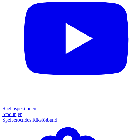
Spelinspektionen
Stödlinjen
Spelberoendes Riksförbund