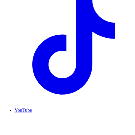
YouTube