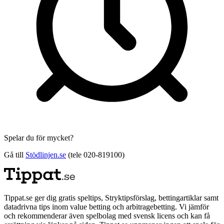
Spelar du för mycket?
Gå till
Stödlinjen.se
(tele 020-819100)
Tippat.se ger dig gratis speltips, Stryktipsförslag, bettingartiklar samt
datadrivna tips inom value betting och arbitragebetting. Vi jämför
och rekommenderar även spelbolag med svensk licens och kan få