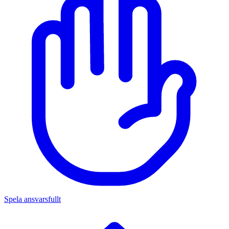
Spela ansvarsfullt