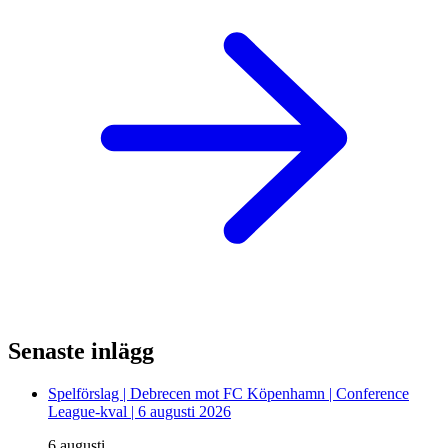
Senaste inlägg
Spelförslag | Debrecen mot FC Köpenhamn | Conference
League-kval | 6 augusti 2026
6 augusti