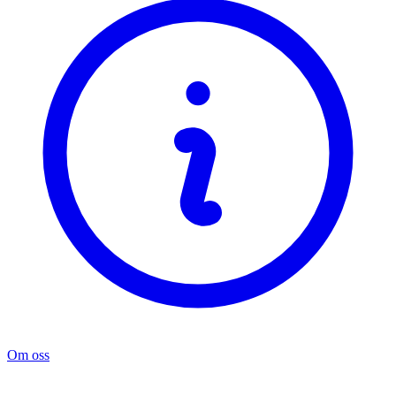
Om oss