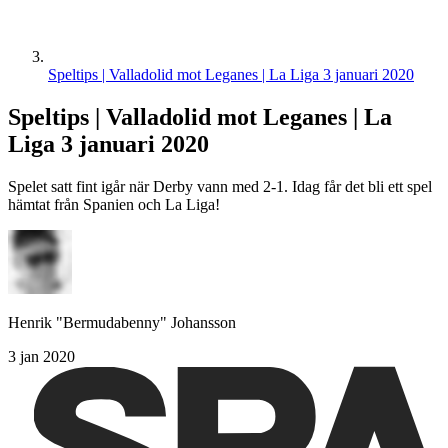
Speltips | Valladolid mot Leganes | La Liga 3 januari 2020
Speltips | Valladolid mot Leganes | La
Liga 3 januari 2020
Spelet satt fint igår när Derby vann med 2-1. Idag får det bli ett spel
hämtat från Spanien och La Liga!
Henrik "Bermudabenny" Johansson
3 jan 2020