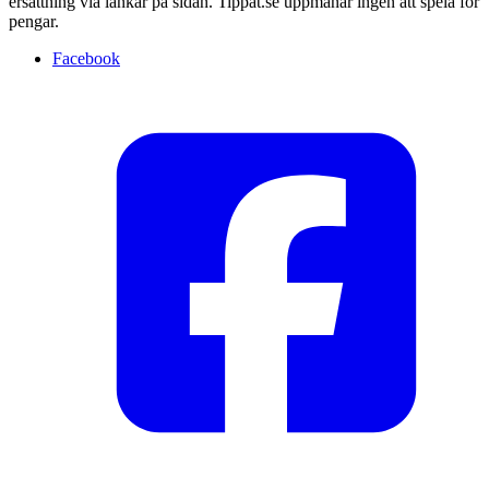
ersättning via länkar på sidan. Tippat.se uppmanar ingen att spela för
pengar.
Facebook