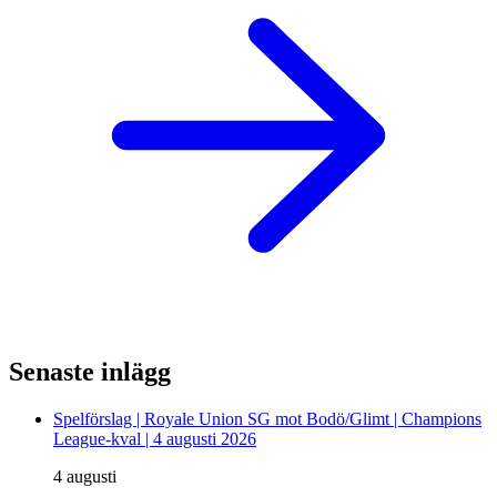
Senaste inlägg
Spelförslag | Royale Union SG mot Bodö/Glimt | Champions
League-kval | 4 augusti 2026
4 augusti