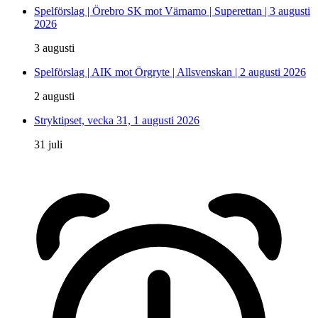
Spelförslag | Örebro SK mot Värnamo | Superettan | 3 augusti
2026
3 augusti
Spelförslag | AIK mot Örgryte | Allsvenskan | 2 augusti 2026
2 augusti
Stryktipset, vecka 31, 1 augusti 2026
31 juli