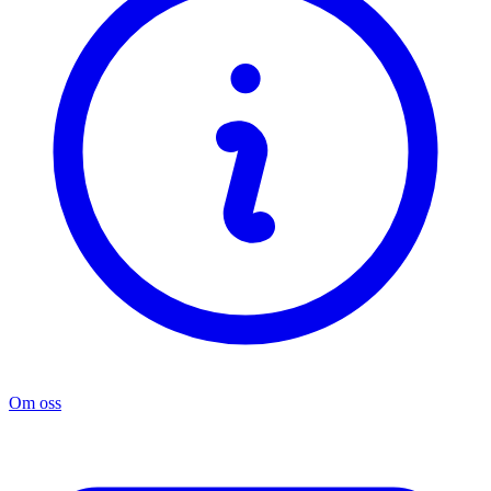
Om oss