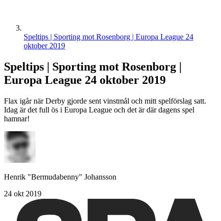
Speltips | Sporting mot Rosenborg | Europa League 24
oktober 2019
Speltips | Sporting mot Rosenborg |
Europa League 24 oktober 2019
Flax igår när Derby gjorde sent vinstmål och mitt spelförslag satt.
Idag är det full ös i Europa League och det är där dagens spel
hamnar!
Henrik "Bermudabenny" Johansson
24 okt 2019