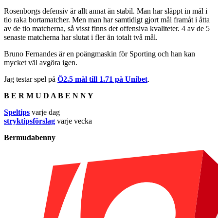
Rosenborgs defensiv är allt annat än stabil. Man har släppt in mål i
tio raka bortamatcher. Men man har samtidigt gjort mål framåt i åtta
av de tio matcherna, så visst finns det offensiva kvaliteter. 4 av de 5
senaste matcherna har slutat i fler än totalt två mål.
Bruno Fernandes är en poängmaskin för Sporting och han kan
mycket väl avgöra igen.
Jag testar spel på
Ö2.5 mål till 1.71 på Unibet
.
B E R M U D A B E N N Y
Speltips
varje dag
stryktipsförslag
varje vecka
Bermudabenny