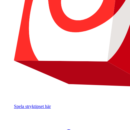
Spela stryktipset här