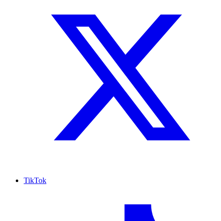
TikTok