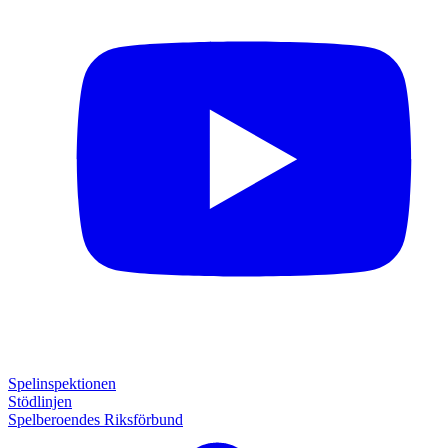
Spelinspektionen
Stödlinjen
Spelberoendes Riksförbund