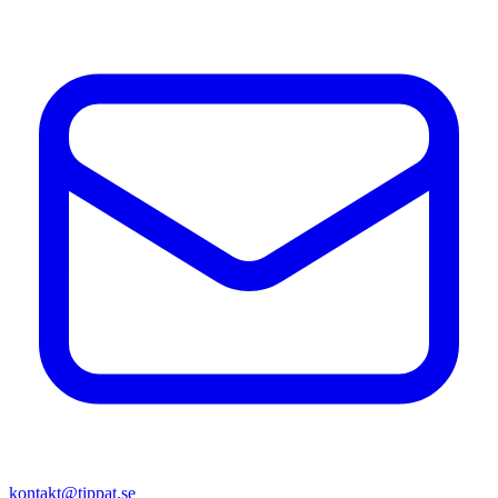
kontakt@tippat.se