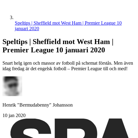
Speltips | Sheffield mot West Ham | Premier League 10
januari 2020
Speltips | Sheffield mot West Ham |
Premier League 10 januari 2020
Snart helg igen och massor av fotboll på schemat förstås. Men även
idag fredag är det engelsk fotboll – Premier League till och med!
Henrik "Bermudabenny" Johansson
10 jan 2020