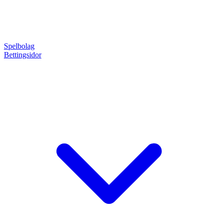
Spelbolag
Bettingsidor