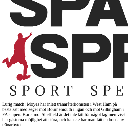
Lurig match! Moyes har inlett tränaråterkomsten i West Ham på
bästa sätt med seger mot Bournemouth i ligan och mot Gillingham i
FA-cupen. Borta mot Sheffield är det inte lätt för något lag men visst
har gästerna möjlighet att störa, och kanske har man fått en boost av
tränarbytet.