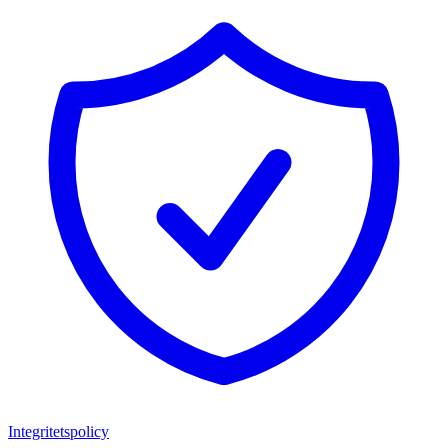
Integritetspolicy