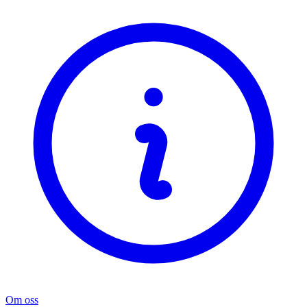
Om oss