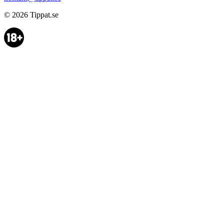
© 2026
Tippat.se