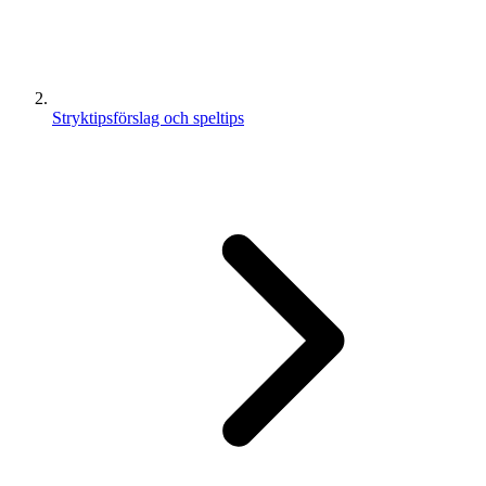
Stryktipsförslag och speltips