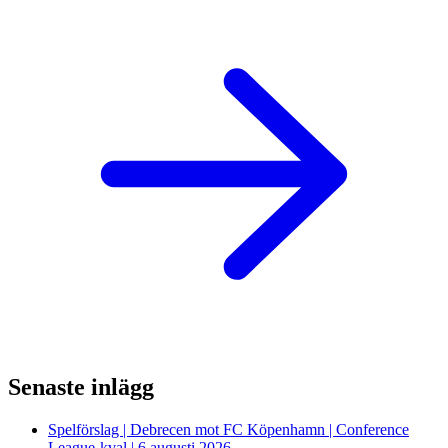
Senaste inlägg
Spelförslag | Debrecen mot FC Köpenhamn | Conference
League-kval | 6 augusti 2026