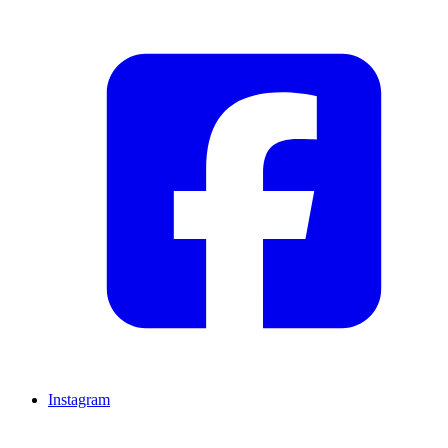
Instagram