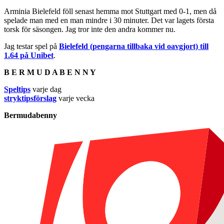
Arminia Bielefeld föll senast hemma mot Stuttgart med 0-1, men då
spelade man med en man mindre i 30 minuter. Det var lagets första
torsk för säsongen. Jag tror inte den andra kommer nu.
Jag testar spel på
Bielefeld (pengarna tillbaka vid oavgjort) till
1.64 på Unibet
.
B E R M U D A B E N N Y
Speltips
varje dag
stryktipsförslag
varje vecka
Bermudabenny