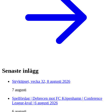
Senaste inlägg
Stryktipset, vecka 32, 8 augusti 2026
7 augusti
Spelförslag | Debrecen mot FC Köpenhamn | Conference
League-kval | 6 augusti 2026
6 augusti