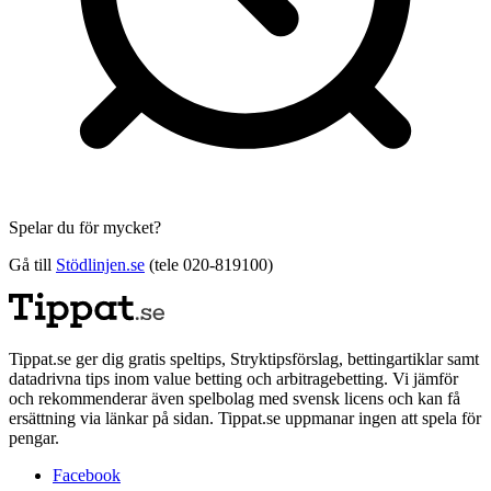
Spelar du för mycket?
Gå till
Stödlinjen.se
(tele 020-819100)
Tippat.se ger dig gratis speltips, Stryktipsförslag, bettingartiklar samt
datadrivna tips inom value betting och arbitragebetting. Vi jämför
och rekommenderar även spelbolag med svensk licens och kan få
ersättning via länkar på sidan. Tippat.se uppmanar ingen att spela för
pengar.
Facebook