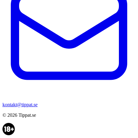
kontakt@tippat.se
© 2026
Tippat.se