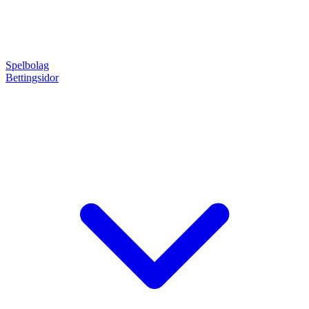
Spelbolag
Bettingsidor