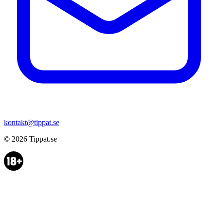
kontakt@tippat.se
© 2026
Tippat.se