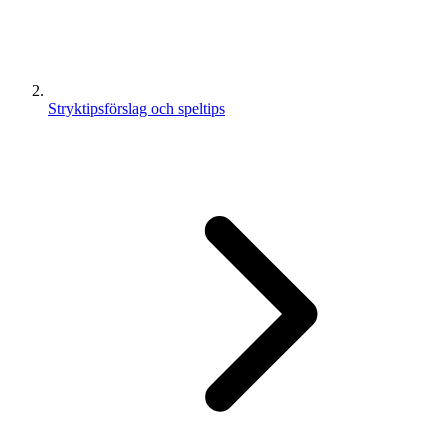
Stryktipsförslag och speltips