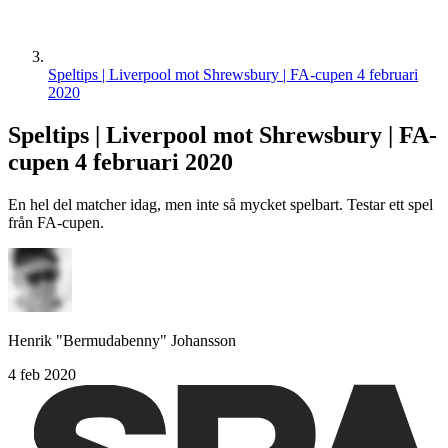
Speltips | Liverpool mot Shrewsbury | FA-cupen 4 februari
2020
Speltips | Liverpool mot Shrewsbury | FA-
cupen 4 februari 2020
En hel del matcher idag, men inte så mycket spelbart. Testar ett spel
från FA-cupen.
Henrik "Bermudabenny" Johansson
4 feb 2020