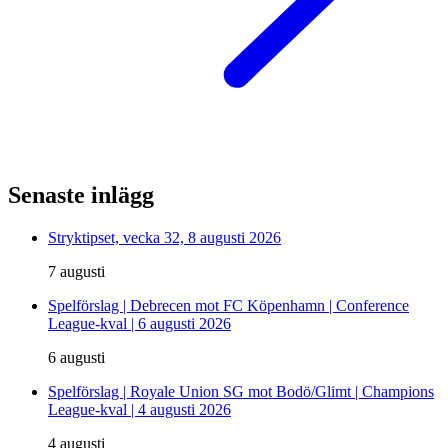
Senaste inlägg
Stryktipset, vecka 32, 8 augusti 2026
7 augusti
Spelförslag | Debrecen mot FC Köpenhamn | Conference
League-kval | 6 augusti 2026
6 augusti
Spelförslag | Royale Union SG mot Bodö/Glimt | Champions
League-kval | 4 augusti 2026
4 augusti