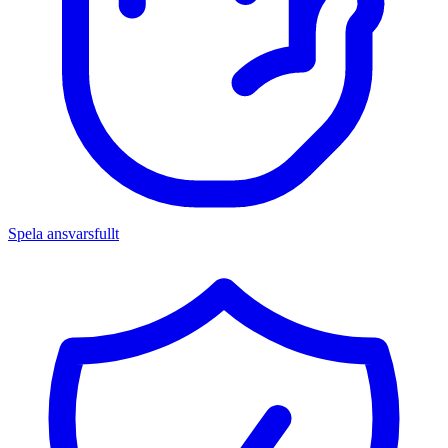
Spela ansvarsfullt