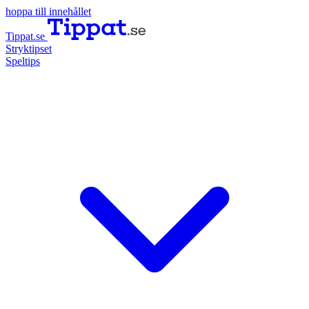
hoppa till innehållet
Tippat.se
Stryktipset
Speltips