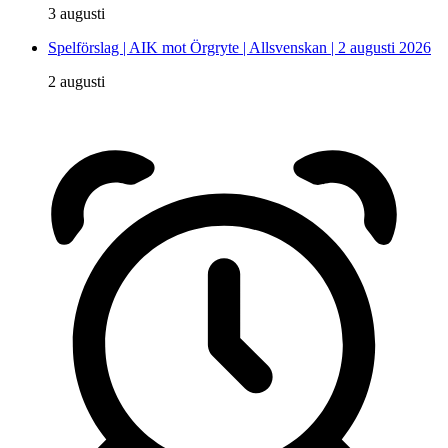
3 augusti
Spelförslag | AIK mot Örgryte | Allsvenskan | 2 augusti 2026
2 augusti