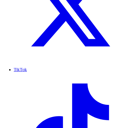
TikTok