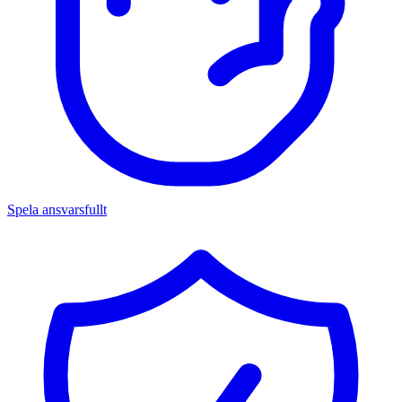
Spela ansvarsfullt