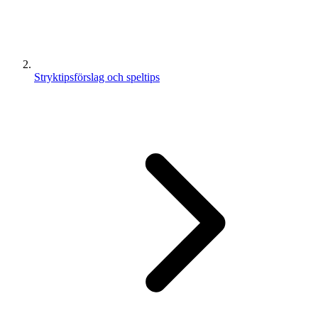
Stryktipsförslag och speltips