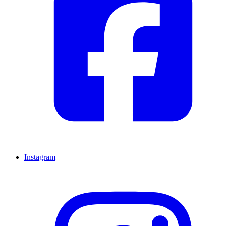
Instagram