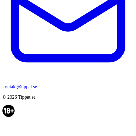
kontakt@tippat.se
© 2026
Tippat.se