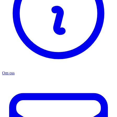
Om oss