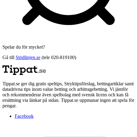
Spelar du för mycket?
Gå till
Stödlinjen.se
(tele 020-819100)
Tippat.se ger dig gratis speltips, Stryktipsförslag, bettingartiklar samt
datadrivna tips inom value betting och arbitragebetting. Vi jämför
och rekommenderar även spelbolag med svensk licens och kan få
ersättning via länkar på sidan. Tippat.se uppmanar ingen att spela för
pengar.
Facebook