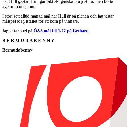
när Hull gästar. Hull går faktiskt ganska bra just nu, men borta
agerar man ojämnt.
I stort sett alltid många mål när Hull är på planen och jag testar
målspel idag istället för att köra på vinnare.
Jag testar spel på
Ö2.5 mål till 1.77 på Bethard
.
B E R M U D A B E N N Y
Bermudabenny