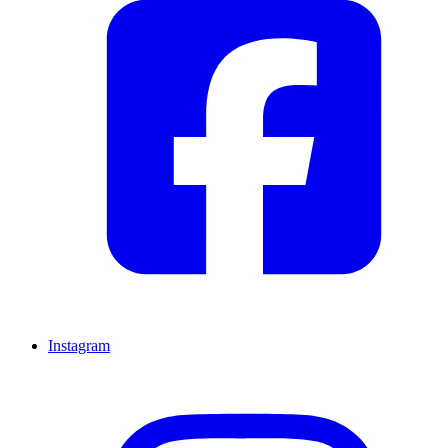
Instagram