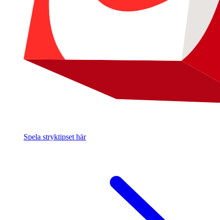
Spela stryktipset här