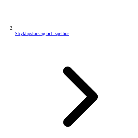
Stryktipsförslag och speltips