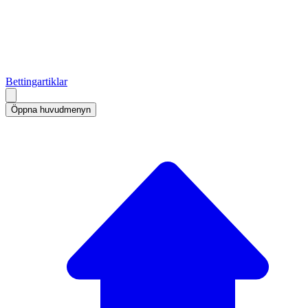
Bettingartiklar
Öppna huvudmenyn