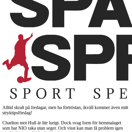
Alltid skralt på fredagar, men ha förtröstan, ikväll kommer även mitt
stryktipsförslag!
Charlton mot Hull är lite lurigt. Dock svag form för hemmalaget
som har NIO raka utan seger. Och visst kan man få problem igen