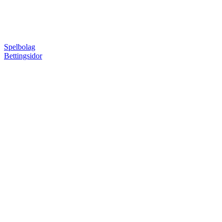
Spelbolag
Bettingsidor