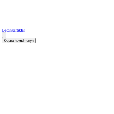
Bettingartiklar
Öppna huvudmenyn