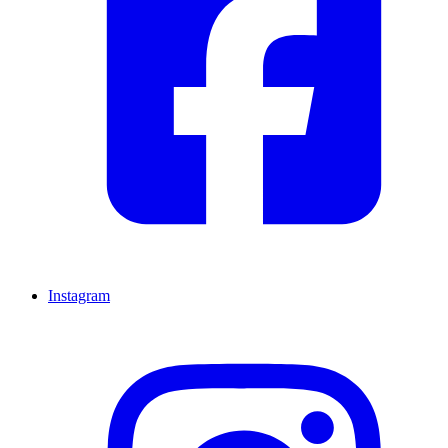
Instagram