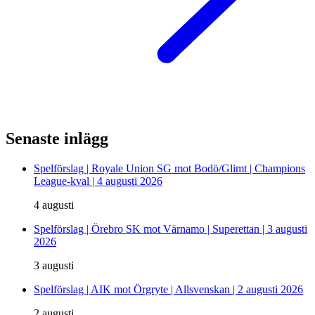
Senaste inlägg
Spelförslag | Royale Union SG mot Bodö/Glimt | Champions
League-kval | 4 augusti 2026
4 augusti
Spelförslag | Örebro SK mot Värnamo | Superettan | 3 augusti
2026
3 augusti
Spelförslag | AIK mot Örgryte | Allsvenskan | 2 augusti 2026
2 augusti