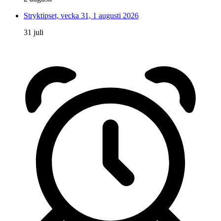
Stryktipset, vecka 31, 1 augusti 2026
31 juli