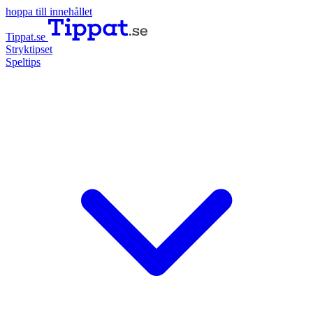
hoppa till innehållet
Tippat.se
Stryktipset
Speltips