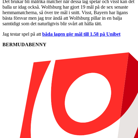
Det brukar bli målrika matcher när dessa lag spelar och visst kan det
balla ur idag också. Wolfsburg har gjort 19 mål på de sex senaste
hemmamatcherna, så över tre mål i snitt. Visst, Bayern har ligans
bästa försvar men jag tror ändå att Wolfsburg pillar in en balja
samtidigt som det naturligtvis blir svårt att hålla tätt.
Jag testar spel på att
båda lagen gör mål till 1.58 på Unibet
BERMUDABENNY