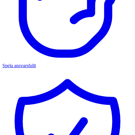
Spela ansvarsfullt