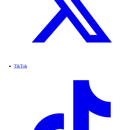
TikTok