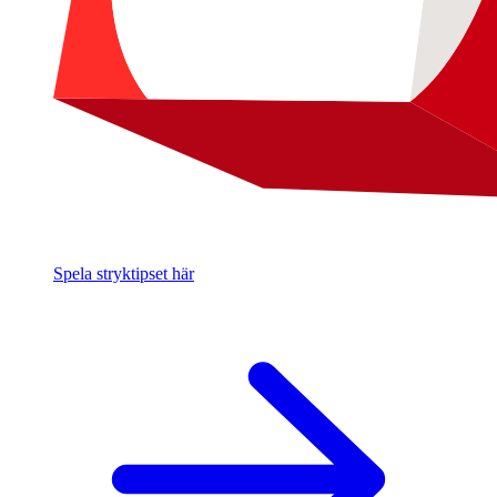
Spela stryktipset här