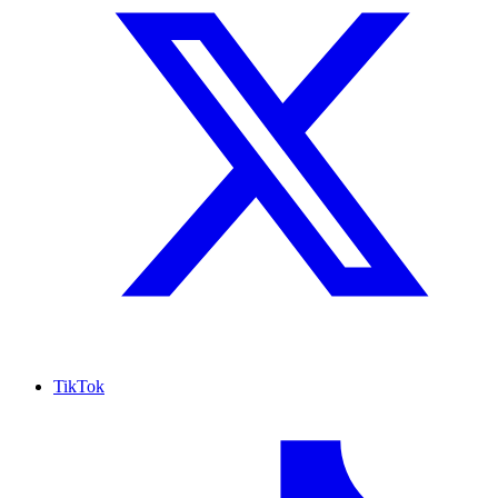
TikTok