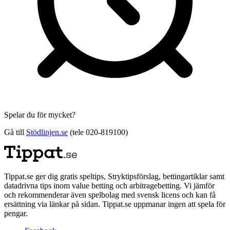
Spelar du för mycket?
Gå till
Stödlinjen.se
(tele 020-819100)
Tippat.se ger dig gratis speltips, Stryktipsförslag, bettingartiklar samt
datadrivna tips inom value betting och arbitragebetting. Vi jämför
och rekommenderar även spelbolag med svensk licens och kan få
ersättning via länkar på sidan. Tippat.se uppmanar ingen att spela för
pengar.