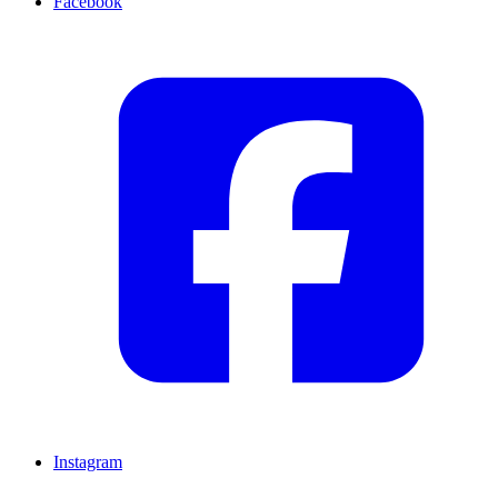
Facebook
Instagram