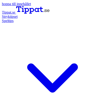
hoppa till innehållet
Tippat.se
Stryktipset
Speltips