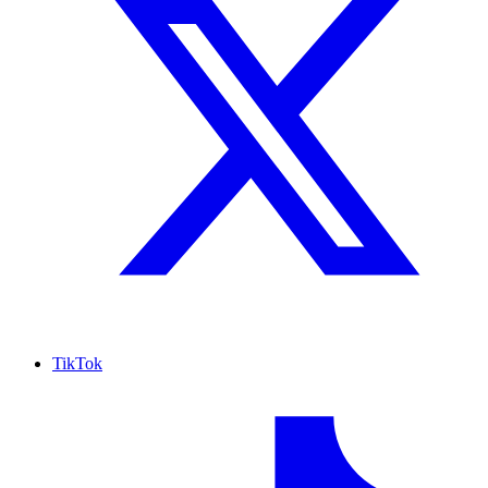
TikTok