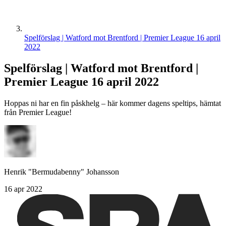
Spelförslag | Watford mot Brentford | Premier League 16 april
2022
Spelförslag | Watford mot Brentford |
Premier League 16 april 2022
Hoppas ni har en fin påskhelg – här kommer dagens speltips, hämtat
från Premier League!
Henrik "Bermudabenny" Johansson
16 apr 2022