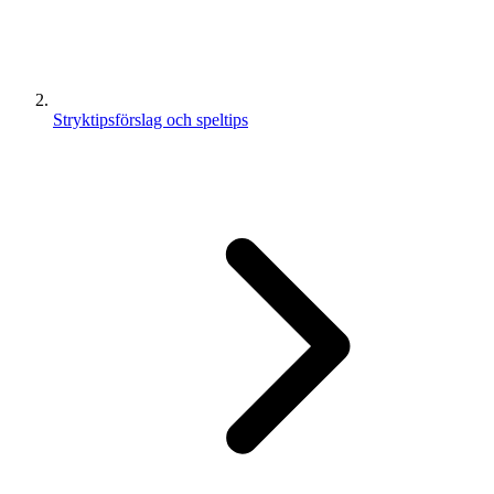
Stryktipsförslag och speltips