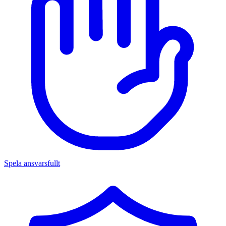
Spela ansvarsfullt